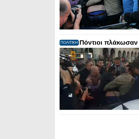
Πόντιοι πλάκωσαν 
ΠΟΛΙΤΙΚΗ