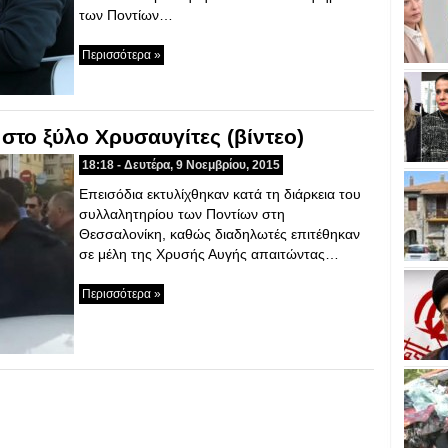
των Ποντίων…
Περισσότερα »
στο ξύλο Xρυσαυγίτες (βίντεο)
18:18 - Δευτέρα, 9 Νοεμβρίου, 2015
Επεισόδια εκτυλίχθηκαν κατά τη διάρκεια του
συλλαλητηρίου των Ποντίων στη
Θεσσαλονίκη, καθώς διαδηλωτές επιτέθηκαν
σε μέλη της Χρυσής Αυγής απαιτώντας…
Περισσότερα »