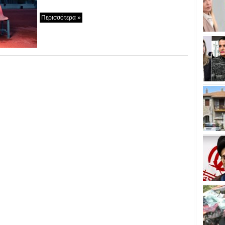
Περισσότερα »