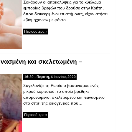
Σοκάρουν οι αποκαλύψεις για το κύκλωμα
εμπορίας βρεφών που δρούσε στην Κρήτη,
όπου διακεκριμένοι επιστήμονες, είχαν στήσει
«βιομηχανία» με φόντο…
Περισσότερα »
ινασμένη και σκελετωμένη –
16:30 - Πέμπτη, 4 Ιουνίου, 2020
Συγκλονίζει τη Ρωσία ο βασανισμός ενός
μικρού κοριτσιού, το οποίο βρέθηκε
απομονωμένο, σκελετωμένο και πεινασμένο
στο σπίτι της οικογένειας που…
Περισσότερα »