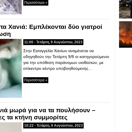
Περισσότερα »
α Χανιά: Εμπλέκονται δύο γιατροί
νωση
11:00 - Τετάρτη, 9 Αυγούστου, 2023
Στην Εισαγγελία Χανίων αναμένεται να
οδηγηθούν την Τετάρτη 9/8 οι κατηγορούμενοι
για την υπόθεση παράνομων υιοθεσιών, με
επίκεντρο κέντρο υποβοηθούμενης…
Περισσότερα »
ιά μωρά για να τα πουλήσουν –
ες τα κτήνη συμμορίτες
10:22 - Τετάρτη, 9 Αυγούστου, 2023