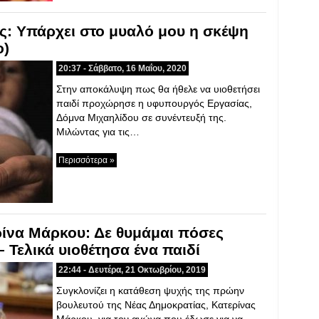
: Υπάρχει στο μυαλό μου η σκέψη
ο)
20:37 - Σάββατο, 16 Μαΐου, 2020
Στην αποκάλυψη πως θα ήθελε να υιοθετήσει
παιδί προχώρησε η υφυπουργός Εργασίας,
Δόμνα Μιχαηλίδου σε συνέντευξή της.
Μιλώντας για τις…
Περισσότερα »
ρίνα Μάρκου: Δε θυμάμαι πόσες
 Τελικά υιοθέτησα ένα παιδί
22:44 - Δευτέρα, 21 Οκτωβρίου, 2019
Συγκλονίζει η κατάθεση ψυχής της πρώην
βουλευτού της Νέας Δημοκρατίας, Κατερίνας