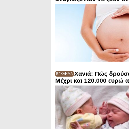
Χανιά: Πώς δρούσ
ΕΓΚΛΗΜΑ
Μέχρι και 120.000 ευρώ