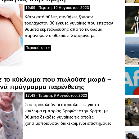
19:09 - Πέμπτη, 10 Αυγούστου, 2023
Κάτω από άθλιες συνθήκες ζούσαν
τουλάχιστον 30 έγκυες γυναίκες που έπεφταν
θύματα εκμετάλλευσης από το κύκλωμα
παράνομων υιοθεσιών. Σύμφωνα με…
Περισσότερα »
ε το κύκλωμα που πωλούσε μωρά –
 ανά πρόγραμμα παρένθετης
17:48 - Τετάρτη, 9 Αυγούστου, 2023
Σοκ προκαλούν οι αποκαλύψεις για το
κύκλωμα εμπορίας βρεφών στην Κρήτη, με
θύματα δεκάδες γυναίκες τις οποίες
χρησιμοποιούσαν διακεκριμένοι επιστήμονες,
…