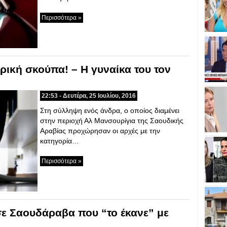
Περισσότερα »
τρική σκούπα! – Η γυναίκα του τον
22:53 - Δευτέρα, 25 Ιουλίου, 2016
Στη σύλληψη ενός άνδρα, ο οποίος διαμένει
στην περιοχή Αλ Μανσουρίγια της Σαουδικής
Αραβίας προχώρησαν οι αρχές με την
κατηγορία…
Περισσότερα »
σε Σαουδάραβα που “το έκανε” με