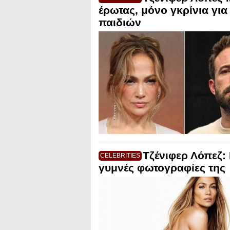
έρωτας, μόνο γκρίνια για
παιδιών
Τζένιφερ Λόπεζ: 
CELEBRITIES
γυμνές φωτογραφίες της