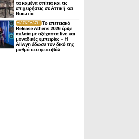
τα καμένα σπίτια και τις
επιχειρήσεις σε Αττική και
Βοιωτία
Το επετειακό
ΔΙΑΣΚΕΔΑΣΗ:
Release Athens 2026 έριξε
αυλαία με αξέχαστα live και
μοναδικές εμπειρίες – Η
Allwyn έδωσε τον δικό της
ρυθμό στο φεστιβάλ