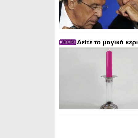
Δείτε το μαγικό κερ
ΚΟΣΜΟΣ