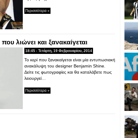
Περισσότερα »
ί που λιώνει και ξανακαίγεται
18:45 - Τετάρτη, 19 Φεβρουαρίου, 2014
Το κερί που ξανακαίγεται είναι μία εντυπωσιακή
ανακάλυψη του designer Benjamin Shine.
Δείτε τις φωτογραφίες και θα καταλάβετε πως
λειουργεί…
Περισσότερα »