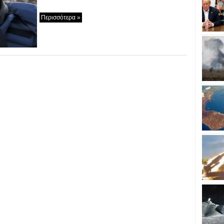
Περισσότερα »