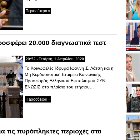
Περισσότερα »
οσφέρει 20.000 διαγνωστικά τεστ
20:52 - Τετάρτη, 1 Απριλίου, 2020
Το Κοινωφελές Ίδρυμα Ιωάννη Σ. Λάτση και η
Μη Κερδοσκοπική Εταιρεία Κοινωνικής
Προσφοράς Ελληνικού Εφοπλισμού ΣΥΝ-
ΕΝΩΣΙΣ στο πλαίσιο του ετήσιου…
Περισσότερα »
για τις πυρόπληκτες περιοχές στο