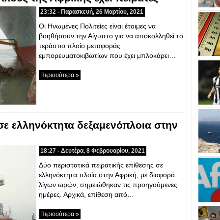
23:32 - Παρασκευή, 26 Μαρτίου, 2021
Οι Ηνωμένες Πολιτείες είναι έτοιμες να
βοηθήσουν την Αίγυπτο για να αποκολληθεί το
τεράστιο πλοίο μεταφοράς
εμπορευματοκιβωτίων που έχει μπλοκάρει…
Περισσότερα »
σε ελληνόκτητα δεξαμενόπλοια στην
18:27 - Δευτέρα, 8 Φεβρουαρίου, 2021
Δύο περιστατικά πειρατικής επίθεσης σε
ελληνόκτητα πλοία στην Αφρική, με διαφορά
λίγων ωρών, σημειώθηκαν τις προηγούμενες
ημέρες. Αρχικά, επίθεση από…
Περισσότερα »