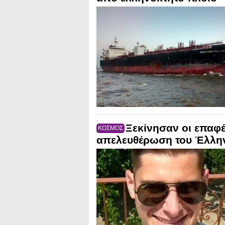
Ξεκίνησαν οι επαφέ
ΚΟΣΜΟΣ
απελευθέρωση του Έλλην