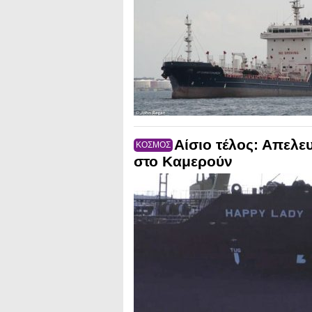
Αίσιο τέλος: Απελε
ΚΟΣΜΟΣ
στο Καμερούν