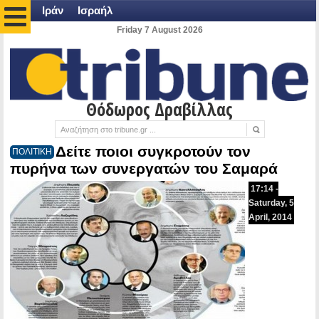
Ιράν
Ισραήλ
Friday 7 August 2026
Θόδωρος Δραβίλλας
Δείτε ποιοι συγκροτούν τον
ΠΟΛΙΤΙΚΗ
πυρήνα των συνεργατών του Σαμαρά
17:14 -
Saturday, 5
April, 2014