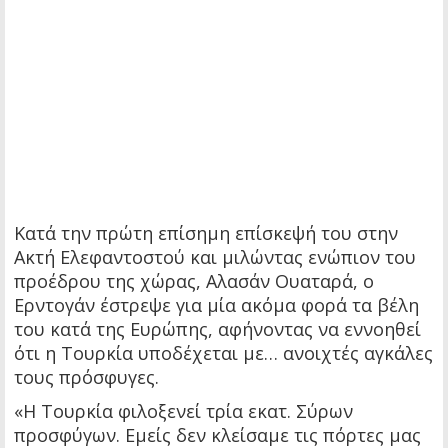
Κατά την πρώτη επίσημη επίσκεψή του στην
Ακτή Ελεφαντοστού και μιλώντας ενώπιον του
προέδρου της χώρας, Αλασάν Ουαταρά, ο
Ερντογάν έστρεψε για μία ακόμα φορά τα βέλη
του κατά της Ευρώπης, αφήνοντας να εννοηθεί
ότι η Τουρκία υποδέχεται με… ανοιχτές αγκάλες
τους πρόσφυγες.
«Η Τουρκία φιλοξενεί τρία εκατ. Σύρων
προσφύγων. Εμείς δεν κλείσαμε τις πόρτες μας