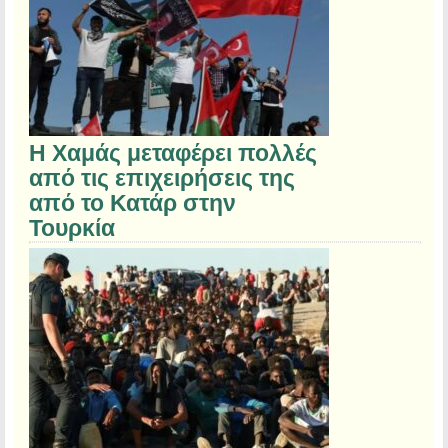
Η Χαμάς μεταφέρει πολλές
από τις επιχειρήσεις της
από το Κατάρ στην
Τουρκία