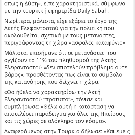
όπως η Δύση», είπε χαρακτηριστικά, σύμφωνα
με την τουρκική εφημερίδα Daily Sabah.
Νωρίτερα, μάλιστα, είχε εξάρει το έργο της
Ακτής Ελεφαντοστού για την πολιτική που
ακολουθείται σχετικά με τους μετανάστες,
περιγράφοντας τη χώρα «ασφαλές καταφύγιο».
Μάλιστα, επισήμανε ότι οι μετανάστες που
αγγίζουν το 11% του πληθυσμού της Ακτής
Ελεφαντοστού «δεν αποτελούν πρόβλημα ούτε
βάρος», προσθέτοντας πως είναι το σύμβολο
της κατανόησης που δείχνει η χώρα.
«Θα ήθελα να χαρακτηρίσω την Ακτή
Ελεφαντοστού “πρότυπο”», τόνισε και
συμπλήρωσε: «Θέλω αυτή η κατάσταση να
αποτελέσει παράδειγμα για όλες της Ηπείρους
και τις χώρες σε ολόκληρο τον κόσμο».
Αναφερόμενος στην Τουρκία δήλωσε: «Και εμείς