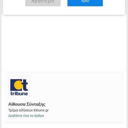
Αργότερα
ΝΑΙ
Αίθουσα Σύνταξης
Τμήμα ειδήσεων tribune.gr
Διαβάστε όλα τα άρθρα