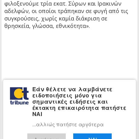
φιλοξενούμε τρία εκατ. Σύρων και Ιρακινών
αδελφών, οι οποίοι τράπηκαν σε φυγή από τις
συγκρούσεις, χωρίς καμία διάκριση σε
θρησκεία, γλώσσα, εθνικότητα».
Εάν θέλετε να λαμβάνετε
ειδοποιήσεις μόνο για
σημαντικές ειδήσεις και
έκτακτη επικαιρότητα πατήστε
ΝΑΙ
...αλλιώς πατήστε αργότερα