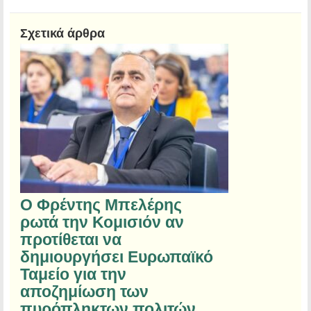
Σχετικά άρθρα
Ο Φρέντης Μπελέρης
ρωτά την Κομισιόν αν
προτίθεται να
δημιουργήσει Ευρωπαϊκό
Ταμείο για την
αποζημίωση των
πυρόπληκτων πολιτών