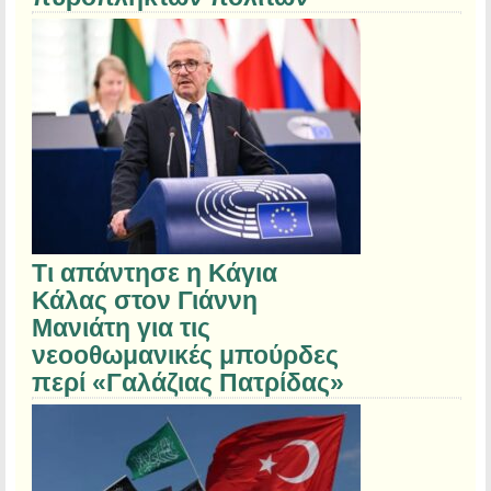
Τι απάντησε η Κάγια
Κάλας στον Γιάννη
Μανιάτη για τις
νεοοθωμανικές μπούρδες
περί «Γαλάζιας Πατρίδας»