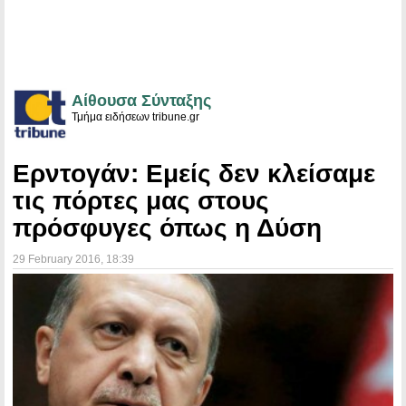
Αίθουσα Σύνταξης
Τμήμα ειδήσεων tribune.gr
Ερντογάν: Εμείς δεν κλείσαμε
τις πόρτες μας στους
πρόσφυγες όπως η Δύση
29 February 2016
, 18:39