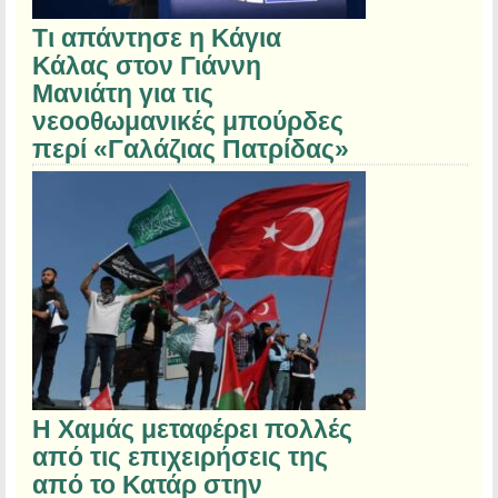
Τι απάντησε η Κάγια
Κάλας στον Γιάννη
Μανιάτη για τις
νεοοθωμανικές μπούρδες
περί «Γαλάζιας Πατρίδας»
Η Χαμάς μεταφέρει πολλές
από τις επιχειρήσεις της
από το Κατάρ στην