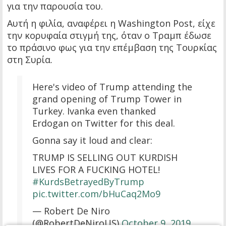
για την παρουσία του.
Αυτή η φιλία, αναφέρει η Washington Post, είχε
την κορυφαία στιγμή της, όταν ο Τραμπ έδωσε
το πράσινο φως για την επέμβαση της Τουρκίας
στη Συρία.
Here's video of Trump attending the
grand opening of Trump Tower in
Turkey. Ivanka even thanked
Erdogan on Twitter for this deal.
Gonna say it loud and clear:
TRUMP IS SELLING OUT KURDISH
LIVES FOR A FUCKING HOTEL!
#KurdsBetrayedByTrump
pic.twitter.com/bHuCaq2Mo9
— Robert De Niro
(@RobertDeNiroUS)
October 9, 2019