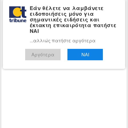
Εάν θέλετε να λαμβάνετε
ειδοποιήσεις μόνο για
σημαντικές ειδήσεις και
έκτακτη επικαιρότητα πατήστε
ΝΑΙ
...αλλιώς πατήστε αργότερα
Αργότερα
ΝΑΙ