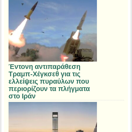
Έντονη αντιπαράθεση
Τραμπ-Χέγκσεθ για τις
ελλείψεις πυραύλων που
περιορίζουν τα πλήγματα
στο Ιράν