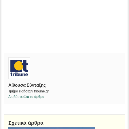
Αίθουσα Σύνταξης
Τμήμα ειδήσεων tribune.gr
Διαβάστε όλα τα άρθρα
Σχετικά άρθρα