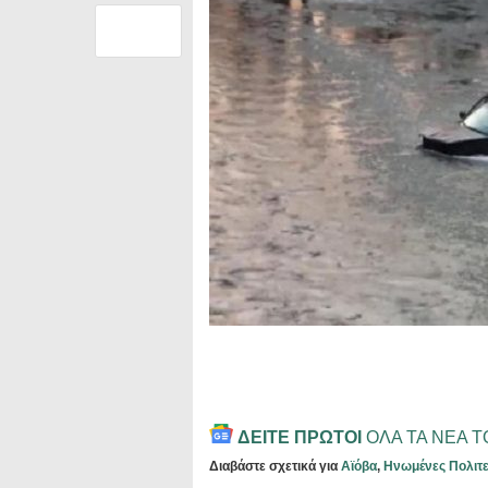
ΔΕΙΤΕ ΠΡΩΤΟΙ
ΟΛΑ ΤΑ ΝΕΑ 
Διαβάστε σχετικά για
Αϊόβα
,
Ηνωμένες Πολιτε