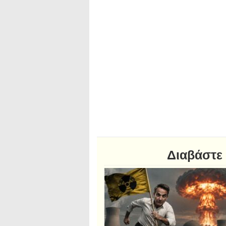
Διαβάστε