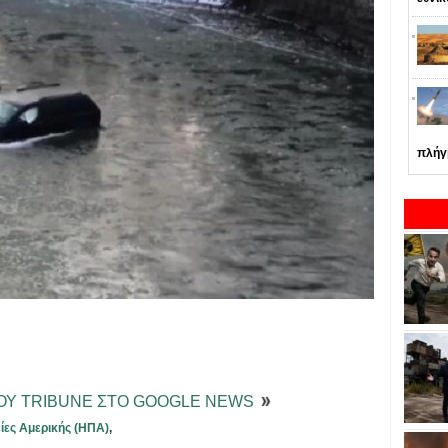
πλήγ
ΤΟΥ TRIBUNE ΣΤΟ GOOGLE NEWS
ίες Αμερικής (ΗΠΑ)
,