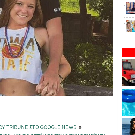
ΤΟΥ TRIBUNE ΣΤΟ GOOGLE NEWS