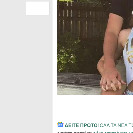
ΔΕΙΤΕ ΠΡΩΤΟΙ
ΟΛΑ ΤΑ ΝΕΑ 