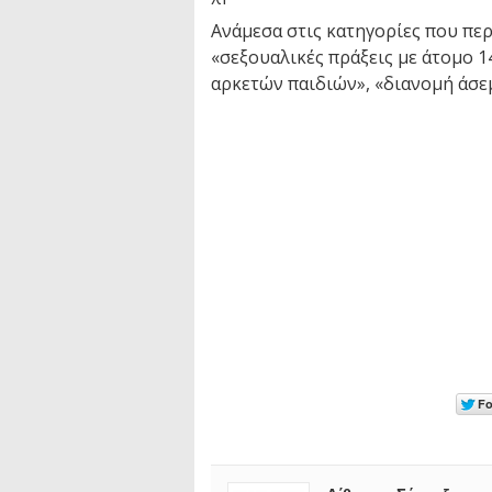
Ανάμεσα στις κατηγορίες που περ
«σεξουαλικές πράξεις με άτομο 1
αρκετών παιδιών», «διανομή άσε