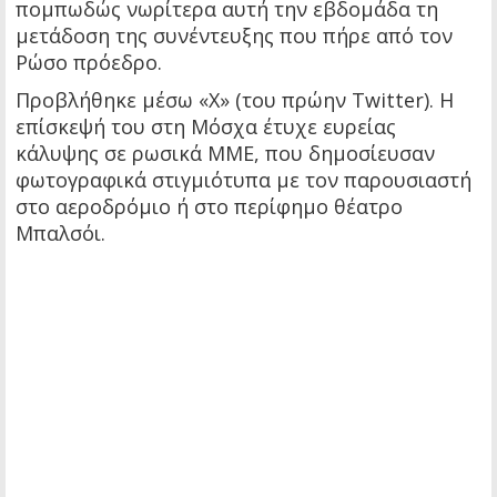
πομπωδώς νωρίτερα αυτή την εβδομάδα τη
μετάδοση της συνέντευξης που πήρε από τον
Ρώσο πρόεδρο.
Προβλήθηκε μέσω «X» (του πρώην Twitter). Η
επίσκεψή του στη Μόσχα έτυχε ευρείας
κάλυψης σε ρωσικά ΜΜΕ, που δημοσίευσαν
φωτογραφικά στιγμιότυπα με τον παρουσιαστή
στο αεροδρόμιο ή στο περίφημο θέατρο
Μπαλσόι.