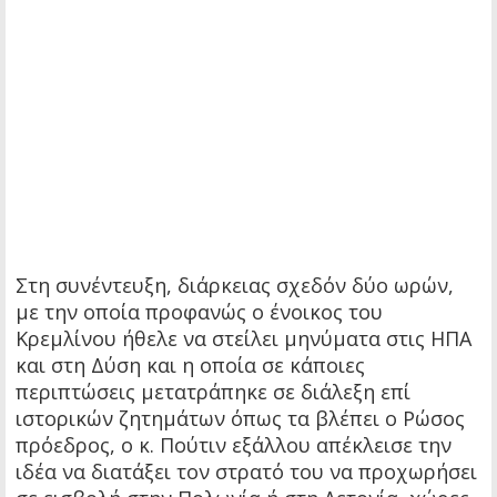
Στη συνέντευξη, διάρκειας σχεδόν δύο ωρών,
με την οποία προφανώς ο ένοικος του
Κρεμλίνου ήθελε να στείλει μηνύματα στις ΗΠΑ
και στη Δύση και η οποία σε κάποιες
περιπτώσεις μετατράπηκε σε διάλεξη επί
ιστορικών ζητημάτων όπως τα βλέπει ο Ρώσος
πρόεδρος, ο κ. Πούτιν εξάλλου απέκλεισε την
ιδέα να διατάξει τον στρατό του να προχωρήσει