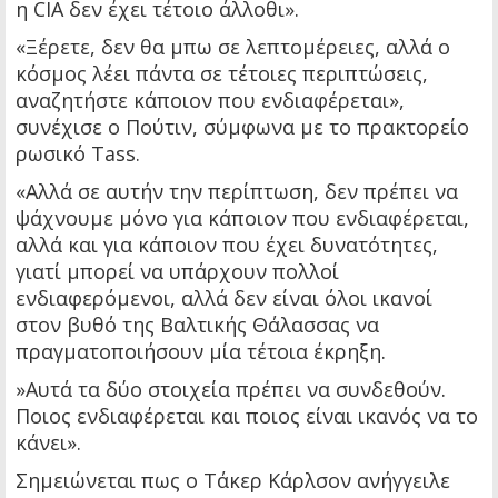
η CIA δεν έχει τέτοιο άλλοθι».
«Ξέρετε, δεν θα μπω σε λεπτομέρειες, αλλά ο
κόσμος λέει πάντα σε τέτοιες περιπτώσεις,
αναζητήστε κάποιον που ενδιαφέρεται»,
συνέχισε ο Πούτιν, σύμφωνα με το πρακτορείο
ρωσικό Tass.
«Αλλά σε αυτήν την περίπτωση, δεν πρέπει να
ψάχνουμε μόνο για κάποιον που ενδιαφέρεται,
αλλά και για κάποιον που έχει δυνατότητες,
γιατί μπορεί να υπάρχουν πολλοί
ενδιαφερόμενοι, αλλά δεν είναι όλοι ικανοί
στον βυθό της Βαλτικής Θάλασσας να
πραγματοποιήσουν μία τέτοια έκρηξη.
»Αυτά τα δύο στοιχεία πρέπει να συνδεθούν.
Ποιος ενδιαφέρεται και ποιος είναι ικανός να το
κάνει».
Σημειώνεται πως ο Τάκερ Κάρλσον ανήγγειλε