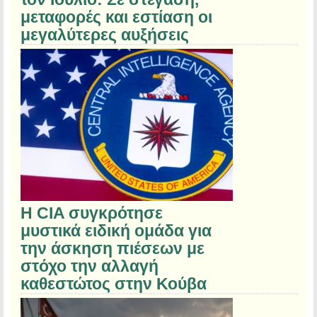
μεταφορές και εστίαση οι
μεγαλύτερες αυξήσεις
Η CIA συγκρότησε
μυστικά ειδική ομάδα για
την άσκηση πιέσεων με
στόχο την αλλαγή
καθεστώτος στην Κούβα