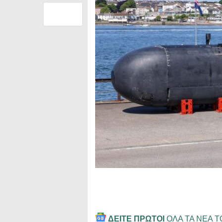
ΔΕΙΤΕ ΠΡΩΤΟΙ
ΟΛΑ ΤΑ ΝΕΑ 