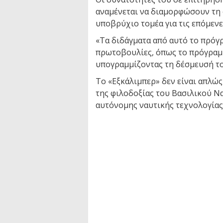
αναμένεται να διαμορφώσουν τη 
υποβρύχιο τομέα για τις επόμενε
«Τα διδάγματα από αυτό το πρόγ
πρωτοβουλίες, όπως το πρόγραμ
υπογραμμίζοντας τη δέσμευσή το
Το «Εξκάλιμπερ» δεν είναι απλώς
της φιλοδοξίας του Βασιλικού Ν
αυτόνομης ναυτικής τεχνολογίας