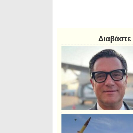
Διαβάστε