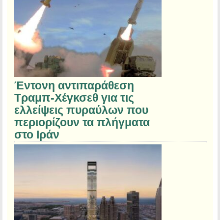
Έντονη αντιπαράθεση
Τραμπ-Χέγκσεθ για τις
ελλείψεις πυραύλων που
περιορίζουν τα πλήγματα
στο Ιράν