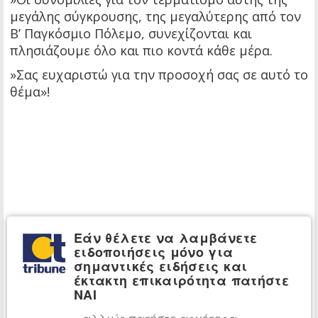
μεγάλης σύγκρουσης, της μεγαλύτερης από τον
Β’ Παγκόσμιο Πόλεμο, συνεχίζονται και
πλησιάζουμε όλο και πιο κοντά κάθε μέρα.
»Σας ευχαριστώ για την προσοχή σας σε αυτό το
θέμα»!
Εάν θέλετε να λαμβάνετε
ειδοποιήσεις μόνο για
σημαντικές ειδήσεις και
έκτακτη επικαιρότητα πατήστε
ΝΑΙ