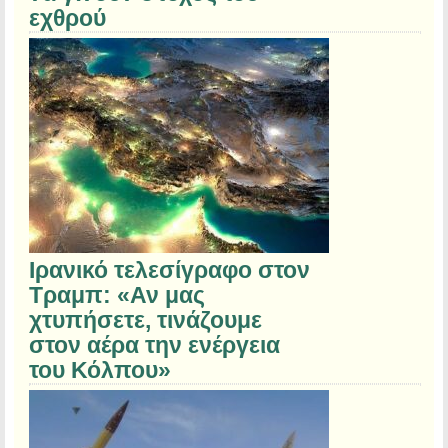
εχθρού
Ιρανικό τελεσίγραφο στον
Τραμπ: «Αν μας
χτυπήσετε, τινάζουμε
στον αέρα την ενέργεια
του Κόλπου»