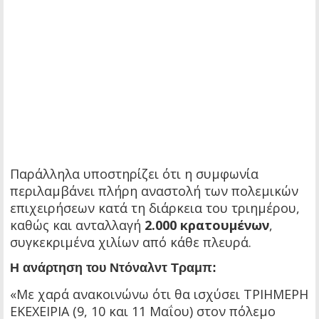
Παράλληλα υποστηρίζει ότι η συμφωνία
περιλαμβάνει πλήρη αναστολή των πολεμικών
επιχειρήσεων κατά τη διάρκεια του τριημέρου,
καθώς και ανταλλαγή
2.000 κρατουμένων
,
συγκεκριμένα χιλίων από κάθε πλευρά.
Η ανάρτηση του Ντόναλντ Τραμπ:
«Με χαρά ανακοινώνω ότι θα ισχύσει ΤΡΙΗΜΕΡΗ
ΕΚΕΧΕΙΡΙΑ (9, 10 και 11 Μαΐου) στον πόλεμο