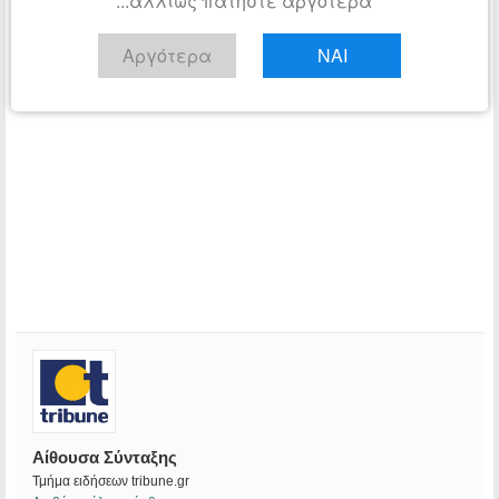
...αλλιώς πατήστε αργότερα
Αργότερα
ΝΑΙ
Αίθουσα Σύνταξης
Τμήμα ειδήσεων tribune.gr