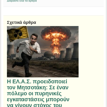
Διαβάστε όλα τα άρθρα
Σχετικά άρθρα
Η ΕΛ.Α.Σ. προειδοποιεί
τον Μητσοτάκη: Σε έναν
πόλεμο οι πυρηνικές
εγκαταστάσεις μπορούν
να γίνουν στόχος του