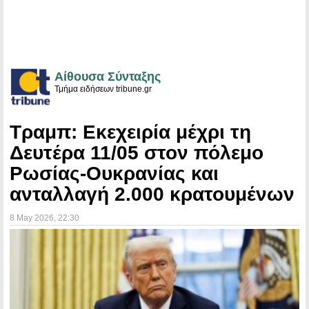
Αίθουσα Σύνταξης
Τμήμα ειδήσεων tribune.gr
Τραμπ: Εκεχειρία μέχρι τη
Δευτέρα 11/05 στον πόλεμο
Ρωσίας-Ουκρανίας και
ανταλλαγή 2.000 κρατουμένων
8 May 2026
, 22:30