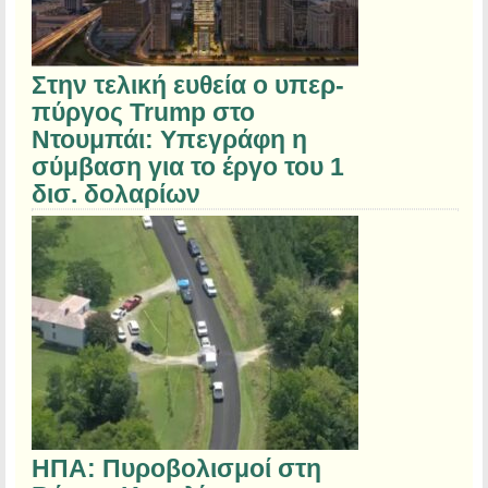
Στην τελική ευθεία ο υπερ-
πύργος Trump στο
Ντουμπάι: Υπεγράφη η
σύμβαση για το έργο του 1
δισ. δολαρίων
ΗΠΑ: Πυροβολισμοί στη