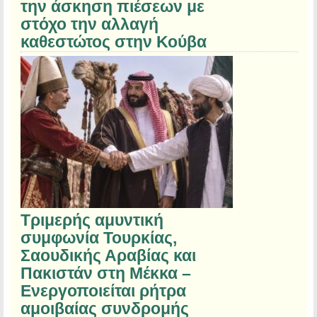
την άσκηση πιέσεων με
στόχο την αλλαγή
καθεστώτος στην Κούβα
Τριμερής αμυντική
συμφωνία Τουρκίας,
Σαουδικής Αραβίας και
Πακιστάν στη Μέκκα –
Ενεργοποιείται ρήτρα
αμοιβαίας συνδρομής