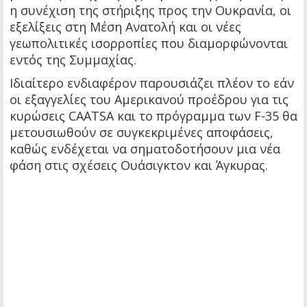
η συνέχιση της στήριξης προς την Ουκρανία, οι
εξελίξεις στη Μέση Ανατολή και οι νέες
γεωπολιτικές ισορροπίες που διαμορφώνονται
εντός της Συμμαχίας.
Ιδιαίτερο ενδιαφέρον παρουσιάζει πλέον το εάν
οι εξαγγελίες του Αμερικανού προέδρου για τις
κυρώσεις CAATSA και το πρόγραμμα των F-35 θα
μετουσιωθούν σε συγκεκριμένες αποφάσεις,
καθώς ενδέχεται να σηματοδοτήσουν μια νέα
φάση στις σχέσεις Ουάσιγκτον και Άγκυρας.