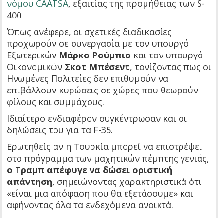
νόμου CAATSA
, εξαιτίας της προμήθειας των S-
400.
Όπως ανέφερε, οι σχετικές διαδικασίες
προχωρούν σε συνεργασία με τον υπουργό
Εξωτερικών
Μάρκο Ρούμπιο
και τον υπουργό
Οικονομικών
Σκοτ Μπέσεντ
, τονίζοντας πως οι
Ηνωμένες Πολιτείες δεν επιθυμούν να
επιβάλλουν κυρώσεις σε χώρες που θεωρούν
φίλους και συμμάχους.
Ιδιαίτερο ενδιαφέρον συγκέντρωσαν και οι
δηλώσεις του για τα F-35.
Ερωτηθείς αν η Τουρκία μπορεί να επιστρέψει
στο πρόγραμμα των μαχητικών πέμπτης γενιάς,
ο Τραμπ απέφυγε να δώσει οριστική
απάντηση
, σημειώνοντας χαρακτηριστικά ότι
«είναι μια απόφαση που θα εξετάσουμε» και
αφήνοντας όλα τα ενδεχόμενα ανοικτά.