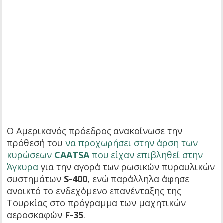
Ο Αμερικανός πρόεδρος ανακοίνωσε την
πρόθεσή του
να προχωρήσει στην άρση των
κυρώσεων
CAATSA
που είχαν επιβληθεί στην
Άγκυρα
για την αγορά των ρωσικών πυραυλικών
συστημάτων
S-400
, ενώ παράλληλα άφησε
ανοικτό το ενδεχόμενο επανένταξης της
Τουρκίας στο πρόγραμμα των μαχητικών
αεροσκαφών
F-35
.