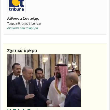
Αίθουσα Σύνταξης
Τμήμα ειδήσεων tribune.gr
Διαβάστε όλα τα άρθρα
Σχετικά άρθρα