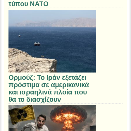
τύπου NATO
Ορμούζ: Το Ιράν εξετάζει
πρόστιμα σε αμερικανικά
και ισραηλινά πλοία που
θα το διασχίζουν