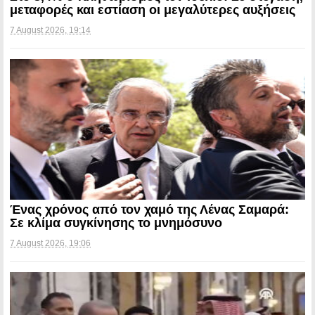
μεταφορές και εστίαση οι μεγαλύτερες αυξήσεις
7 August 2026, 19:14
Ένας χρόνος από τον χαμό της Λένας Σαμαρά:
Σε κλίμα συγκίνησης το μνημόσυνο
7 August 2026, 19:06