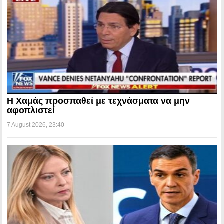
Η Χαμάς προσπαθεί με τεχνάσματα να μην
αφοπλιστεί
7 August 2026, 23:40