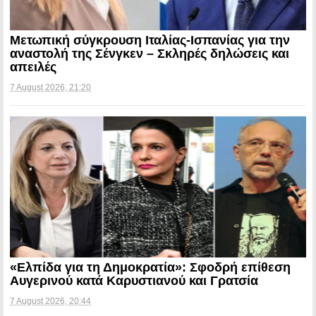
Μετωπική σύγκρουση Ιταλίας-Ισπανίας για την
αναστολή της Σένγκεν – Σκληρές δηλώσεις και
απειλές
7 August 2026, 21:20
«Ελπίδα για τη Δημοκρατία»: Σφοδρή επίθεση
Αυγερινού κατά Καρυστιανού και Γρατσία
7 August 2026, 20:44