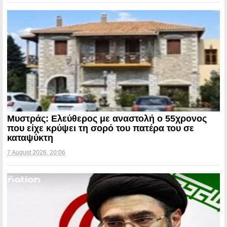
Μυστράς: Ελεύθερος με αναστολή ο 55χρονος
που είχε κρύψει τη σορό του πατέρα του σε
καταψύκτη
7 August 2026, 20:06