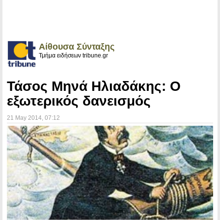
Αίθουσα Σύνταξης
Τμήμα ειδήσεων tribune.gr
Τάσος Μηνά Ηλιαδάκης: Ο
εξωτερικός δανεισμός
21 May 2014
, 07:12