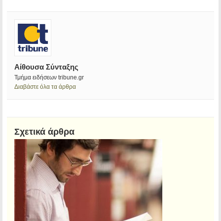
Αίθουσα Σύνταξης
Τμήμα ειδήσεων tribune.gr
Διαβάστε όλα τα άρθρα
Σχετικά άρθρα