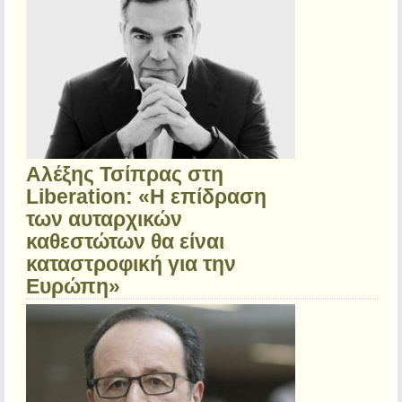
Αλέξης Τσίπρας στη
Liberation: «Η επίδραση
των αυταρχικών
καθεστώτων θα είναι
καταστροφική για την
Ευρώπη»