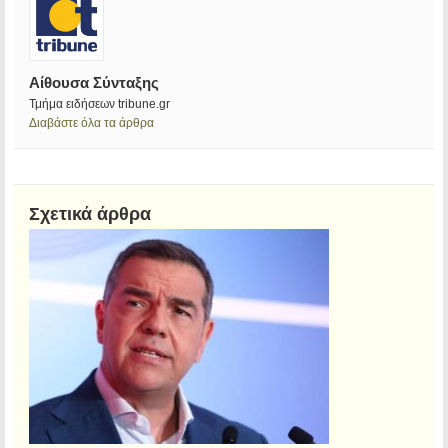
Αίθουσα Σύνταξης
Τμήμα ειδήσεων tribune.gr
Διαβάστε όλα τα άρθρα
Σχετικά άρθρα