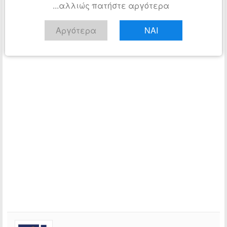
...αλλιώς πατήστε αργότερα
Αργότερα
ΝΑΙ