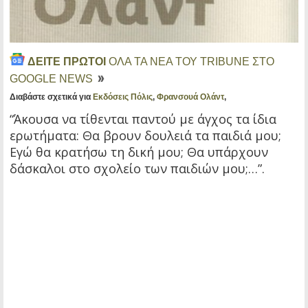
ΔΕΙΤΕ ΠΡΩΤΟΙ
ΟΛΑ ΤΑ ΝΕΑ ΤΟΥ TRIBUNE ΣΤΟ
GOOGLE NEWS
Διαβάστε σχετικά για
Εκδόσεις Πόλις
,
Φρανσουά Ολάντ
,
“Άκουσα να τίθενται παντού με άγχος τα ίδια
ερωτήματα: Θα βρουν δουλειά τα παιδιά μου;
Εγώ θα κρατήσω τη δική μου; Θα υπάρχουν
δάσκαλοι στο σχολείο των παιδιών μου;…”.