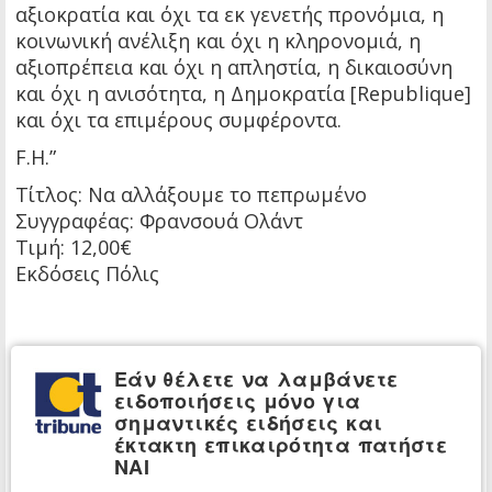
αξιοκρατία και όχι τα εκ γενετής προνόμια, η
κοινωνική ανέλιξη και όχι η κληρονομιά, η
αξιοπρέπεια και όχι η απληστία, η δικαιοσύνη
και όχι η ανισότητα, η Δημοκρατία [Republique]
και όχι τα επιμέρους συμφέροντα.
F.H.”
Τίτλος: Να αλλάξουμε το πεπρωμένο
Συγγραφέας: Φρανσουά Ολάντ
Τιμή: 12,00€
Εκδόσεις Πόλις
Εάν θέλετε να λαμβάνετε
ειδοποιήσεις μόνο για
σημαντικές ειδήσεις και
έκτακτη επικαιρότητα πατήστε
ΝΑΙ