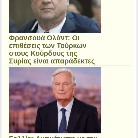
Φρανσουά Ολάντ: Οι
επιθέσεις των Τούρκων
στους Κούρδους της
Συρίας είναι απαράδεκτες