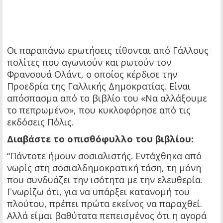
Οι παραπάνω ερωτήσεις τίθονται από Γάλλους
πολίτες που αγωνιούν και ρωτούν τον
Φρανσουά Ολάντ, ο οποίος κέρδισε την
Προεδρία της Γαλλικής Δημοκρατίας. Είναι
απόσπασμα από το βιβλίο του «Να αλλάξουμε
το πεπρωμένο», που κυκλοφόρησε από τις
εκδόσεις Πόλις.
Διαβάστε το οπισθόφυλλο του βιβλίου:
“Πάντοτε ήμουν σοσιαλιστής. Εντάχθηκα από
νωρίς στη σοσιαλδημοκρατική τάση, τη μόνη
που συνδυάζει την ισότητα με την ελευθερία.
Γνωρίζω ότι, για να υπάρξει κατανομή του
πλούτου, πρέπει πρώτα εκείνος να παραχθεί.
Αλλά είμαι βαθύτατα πεπεισμένος ότι η αγορά