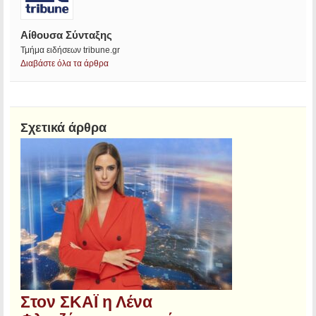
Αίθουσα Σύνταξης
Τμήμα ειδήσεων tribune.gr
Διαβάστε όλα τα άρθρα
Σχετικά άρθρα
Στον ΣΚΑΪ η Λένα