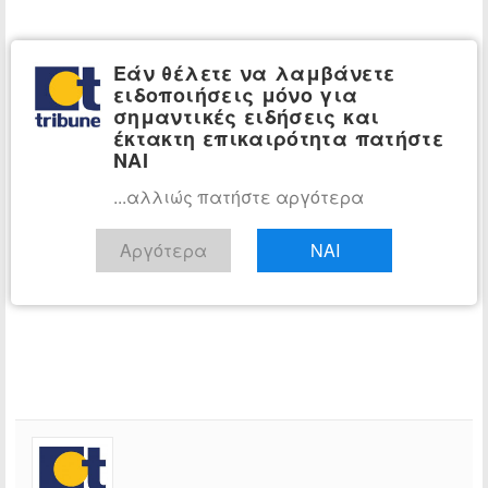
Εάν θέλετε να λαμβάνετε
ειδοποιήσεις μόνο για
σημαντικές ειδήσεις και
έκτακτη επικαιρότητα πατήστε
ΝΑΙ
...αλλιώς πατήστε αργότερα
Αργότερα
ΝΑΙ