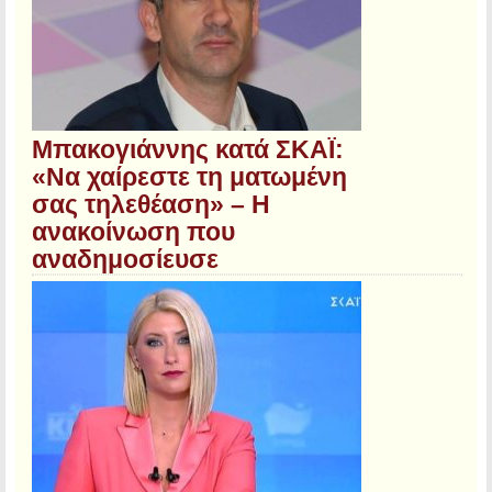
Μπακογιάννης κατά ΣΚΑΪ:
«Να χαίρεστε τη ματωμένη
σας τηλεθέαση» – Η
ανακοίνωση που
αναδημοσίευσε