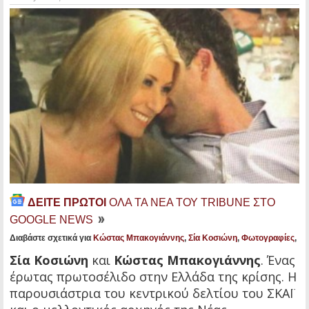
ΔΕΙΤΕ ΠΡΩΤΟΙ
ΟΛΑ ΤΑ ΝΕΑ ΤΟΥ TRIBUNE ΣΤΟ
GOOGLE NEWS
Διαβάστε σχετικά για
Κώστας Μπακογιάννης
,
Σία Κοσιώνη
,
Φωτογραφίες
,
Σία Κοσιώνη
και
Κώστας Μπακογιάννης
. Ένας
έρωτας πρωτοσέλιδο στην Ελλάδα της κρίσης. Η
παρουσιάστρια του κεντρικού δελτίου του ΣΚΑΪ