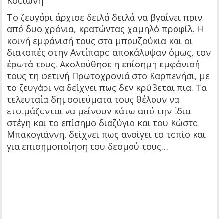
Κοσιώνη.
Το ζευγάρι άρχισε δειλά δειλά να βγαίνει πριν
από δυο χρόνια, κρατώντας χαμηλό προφίλ. Η
κοινή εμφάνισή τους στα μπουζούκια και οι
διακοπές στην Αντίπαρο αποκάλυψαν όμως, τον
έρωτά τους. Ακολούθησε η επίσημη εμφάνισή
τους τη φετινή Πρωτοχρονιά στο Καρπενήσι, με
το ζευγάρι να δείχνει πως δεν κρύβεται πια. Τα
τελευταία δημοσιεύματα τους θέλουν να
ετοιμάζονται να μείνουν κάτω από την ίδια
στέγη και το επίσημο διαζύγιο και του Κώστα
Μπακογιάννη, δείχνει πως ανοίγει το τοπίο και
για επισημοποίηση του δεσμού τους…