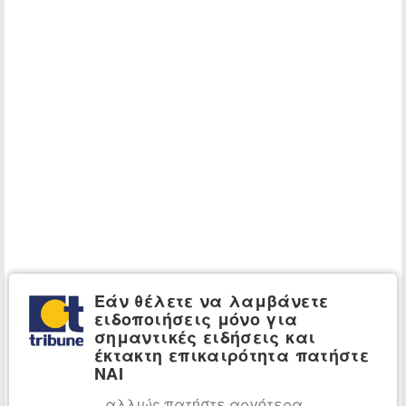
Εάν θέλετε να λαμβάνετε
ειδοποιήσεις μόνο για
σημαντικές ειδήσεις και
έκτακτη επικαιρότητα πατήστε
ΝΑΙ
...αλλιώς πατήστε αργότερα