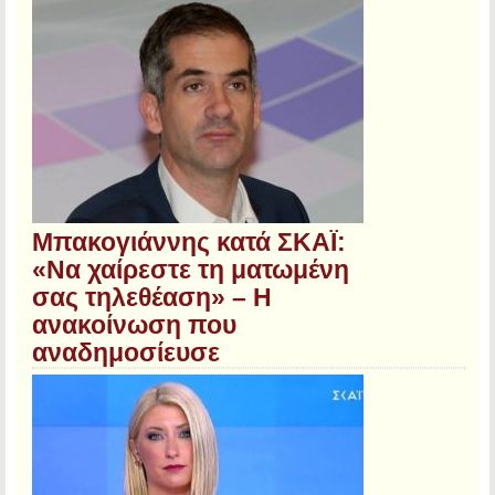
Μπακογιάννης κατά ΣΚΑΪ:
«Να χαίρεστε τη ματωμένη
σας τηλεθέαση» – Η
ανακοίνωση που
αναδημοσίευσε