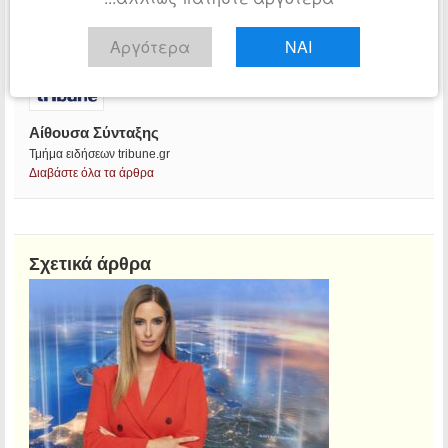
Αργότερα
ΝΑΙ
Αίθουσα Σύνταξης
Τμήμα ειδήσεων tribune.gr
Διαβάστε όλα τα άρθρα
Σχετικά άρθρα