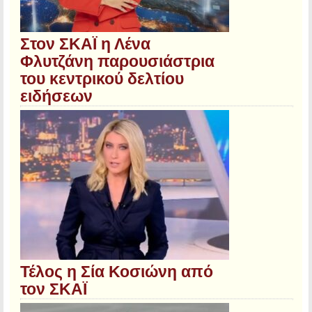
Στον ΣΚΑΪ η Λένα
Φλυτζάνη παρουσιάστρια
του κεντρικού δελτίου
ειδήσεων
Τέλος η Σία Κοσιώνη από
τον ΣΚΑΪ