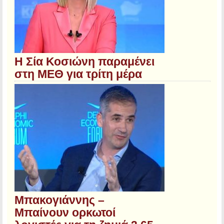
Η Σία Κοσιώνη παραμένει
στη ΜΕΘ για τρίτη μέρα
Μπακογιάννης –
Μπαίνουν ορκωτοί