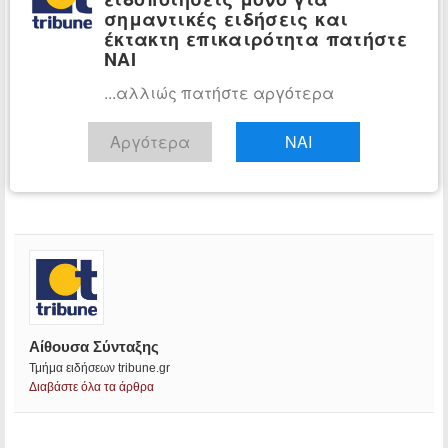
σημαντικές ειδήσεις και
έκτακτη επικαιρότητα πατήστε
ΝΑΙ
...αλλιώς πατήστε αργότερα
Αργότερα
ΝΑΙ
Αίθουσα Σύνταξης
Τμήμα ειδήσεων tribune.gr
Διαβάστε όλα τα άρθρα