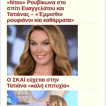
«Ντου» Ρουβίκωνα στο
σπίτι Ευαγγελάτου και
Τατιάνας – «Έμμισθοι
ρουφιάνοι και καθάρματα»
Ο ΣΚΑΪ εύχεται στην
Τατιάνα «καλή επιτυχία»