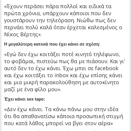
«Έχουν περάσει πάρα πολλοί και ειδικά τα
πρώτα χρόνια, υπάρχουν κάποιοι που δεν
γουστάρουν την τηλεόραση. Νιώθω πως δεν
περνάει πολύ καλά όταν έρχεται καλεσμένος ο
Νίκος Βέρτης».
Η μεγαλύτερη κατινιά που έχει κάνει σε σχέση:
«Εγώ δεν έχω κοιτάξει ποτέ κινητό τηλέφωνο,
το φοβάμαι, πιστεύω πως θα με πιάσουν. Και γι’
αυτό δεν το έχω κάνει. Έχω μπει σε facebook
και έχω κοιτάξει το inbox και έχω επίσης κάνει
και μια μικρή παρακολούθηση με αυτοκίνητο
μαζί με ένα φίλο μου».
Έχει κάνει sex tape:
«Δεν έχω κάνει. Τα κάνω πάνω μου στην ιδέα
ότι θα απαθανατίσω κάποια προσωπική στιγμή
που κατά λάθος μπορεί να βγει στον αέρα»