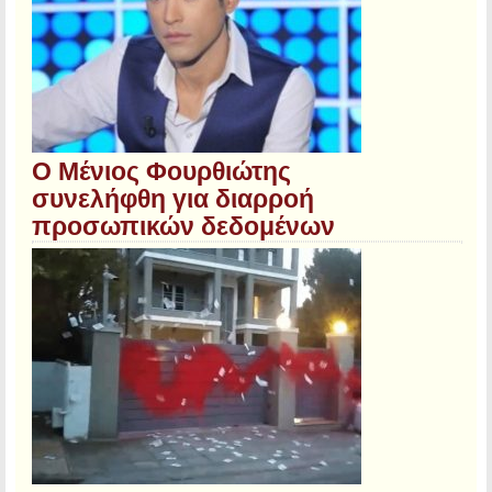
Ο Μένιος Φουρθιώτης
συνελήφθη για διαρροή
προσωπικών δεδομένων