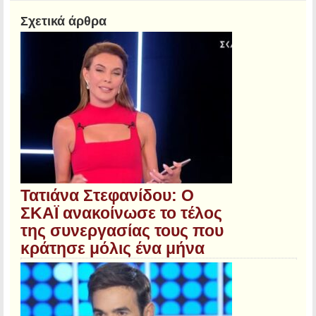
Σχετικά άρθρα
Τατιάνα Στεφανίδου: Ο
ΣΚΑΪ ανακοίνωσε το τέλος
της συνεργασίας τους που
κράτησε μόλις ένα μήνα