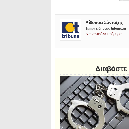
Αίθουσα Σύνταξης
Τμήμα ειδήσεων tribune.gr
Διαβάστε όλα τα άρθρα
Διαβάστε