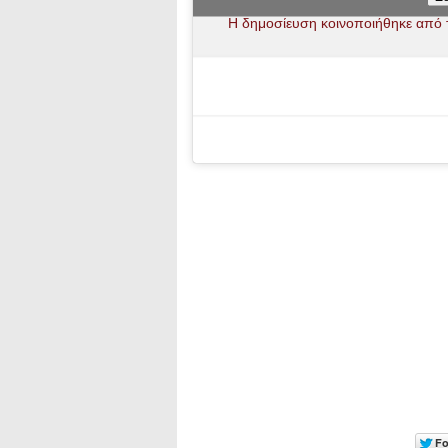
Η δημοσίευση κοινοποιήθηκε από 