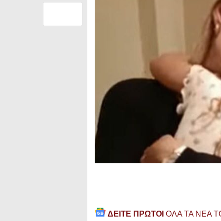
ΔΕΙΤΕ ΠΡΩΤΟΙ
ΟΛΑ ΤΑ ΝΕΑ 