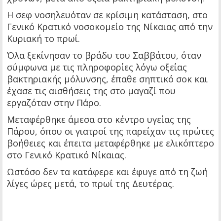
Η σεφ νοσηλευόταν σε κρίσιμη κατάσταση, στο
Γενικό Κρατικό νοσοκομείο της Νίκαιας από την
Κυριακή το πρωί.
Όλα ξεκίνησαν το βράδυ του Σαββάτου, όταν
σύμφωνα με τις πληροφορίες λόγω οξείας
βακτηριακής μόλυνσης, έπαθε σηπτικό σοκ και
έχασε τις αισθήσεις της στο μαγαζί που
εργαζόταν στην Πάρο.
Μεταφέρθηκε άμεσα στο κέντρο υγείας της
Πάρου, όπου οι γιατροί της παρείχαν τις πρώτες
βοήθειες και έπειτα μεταφέρθηκε με ελικόπτερο
στο Γενικό Κρατικό Νίκαιας.
Ωστόσο δεν τα κατάφερε και έφυγε από τη ζωή
λίγες ώρες μετά, το πρωί της Δευτέρας.