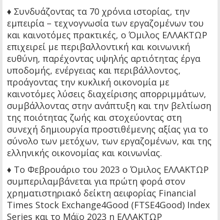
♦ Συνδυάζοντας τα 70 χρόνια ιστορίας, την
εμπειρία – τεχνογνωσία των εργαζομένων του
και καινοτόμες πρακτικές, ο Όμιλος ΕΛΛΑΚΤΩΡ
επιχειρεί με περιβαλλοντική και κοινωνική
ευθύνη, παρέχοντας υψηλής αρτιότητας έργα
υποδομής, ενέργειας και περιβάλλοντος,
προάγοντας την κυκλική οικονομία με
καινοτόμες λύσεις διαχείρισης απορριμμάτων,
συμβάλλοντας στην ανάπτυξη και την βελτίωση
της ποιότητας ζωής και στοχεύοντας στη
συνεχή δημιουργία προστιθέμενης αξίας για το
σύνολο των μετόχων, των εργαζομένων, και της
ελληνικής οικονομίας και κοινωνίας.
♦ Το Φεβρουάριο του 2023 ο Όμιλος ΕΛΛΑΚΤΩΡ
συμπεριλαμβάνεται για πρώτη φορά στον
χρηματιστηριακό δείκτη αειφορίας Financial
Times Stock Exchange4Good (FTSE4Good) Index
Series και το Μάϊο 2023 η ΕΛΛΑΚΤΩΡ