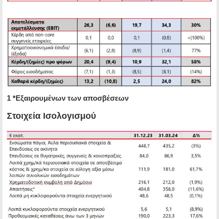
1 *Εξαιρουμένων των αποσβέσεων
Στοιχεία Ισολογισμού