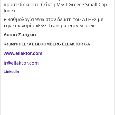
προστέθηκε στο δείκτη MSCI Greece Small Cap
Index.
♦ Βαθμολογία 95% στον δείκτη του ΑΤΗΕΧ με
την επωνυμία «ESG Transparency Score».
Λοιπά Στοιχεία
Reuters HELr.AT, BLOOMBERG ELLAKTOR GA
www.ellaktor.com
ir@ellaktor.com
LinkedIn