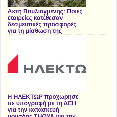
Ακτή Βουλιαγμένης: Ποιες
εταιρείες κατέθεσαν
δεσμευτικές προσφορές
για τη μίσθωση της
Η ΗΛΕΚΤΩΡ προχώρησε
σε υπογραφή με τη ΔΕΗ
για την κατασκευή
μονάδας ΣΗΘΥΑ για την