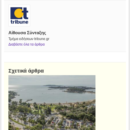
Αίθουσα Σύνταξης
Τμήμα ειδήσεων tribune.gr
Διαβάστε όλα τα άρθρα
Σχετικά άρθρα