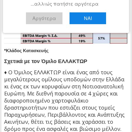
...αλλιώς πατήστε αργότερα
Αργότερα
ΝΑΙ
*Κλάδος Κατασκευής
Σχετικά με τον Όμιλο ΕΛΛΑΚΤΩΡ
♦ Ο Όμιλος ΕΛΛΑΚΤΩΡ είναι ένας από τους
μεγαλύτερους ομίλους υποδομών στην Ελλάδα
κι ένας εκ των κορυφαίων στη Νοτιοανατολική
Ευρώπη. Με διεθνή παρουσία σε 4 χώρες και
διαφοροποιημένο χαρτοφυλάκιο
δραστηριοτήτων που εστιάζει στους τομείς
Παραχωρήσεων, Περιβάλλοντος και Ανάπτυξης
Ακινήτων, θέτει τις βάσεις και χαράσσει το
δρόμο προς ένα ασφαλές και βιώσιμο μέλλον.