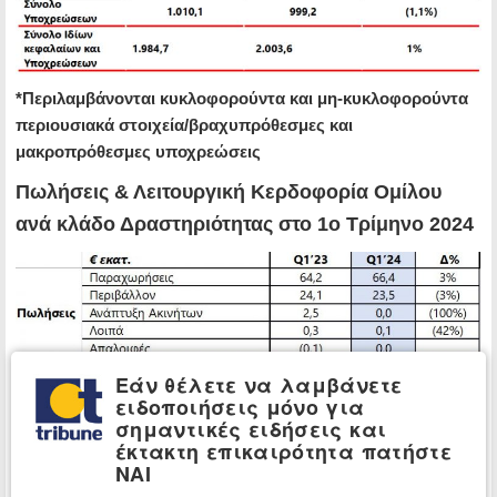
*Περιλαμβάνονται κυκλοφορούντα και μη-κυκλοφορούντα
περιουσιακά στοιχεία/βραχυπρόθεσμες και
μακροπρόθεσμες υποχρεώσεις
Πωλήσεις & Λειτουργική Κερδοφορία Ομίλου
ανά κλάδο Δραστηριότητας στο 1ο Τρίμηνο 2024
Εάν θέλετε να λαμβάνετε
ειδοποιήσεις μόνο για
σημαντικές ειδήσεις και
έκτακτη επικαιρότητα πατήστε
ΝΑΙ