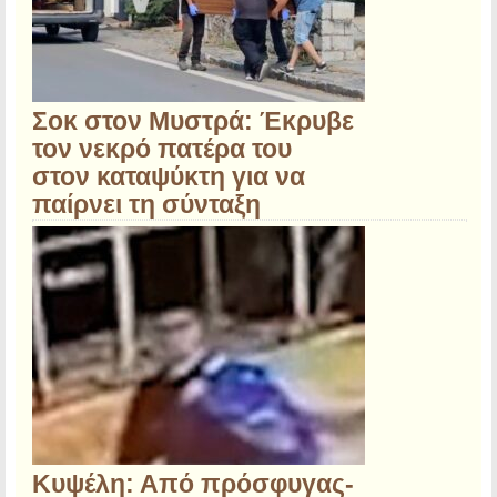
Σοκ στον Μυστρά: Έκρυβε
τον νεκρό πατέρα του
στον καταψύκτη για να
παίρνει τη σύνταξη
Κυψέλη: Από πρόσφυγας-