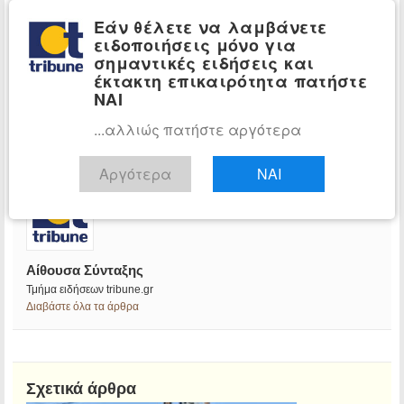
Εάν θέλετε να λαμβάνετε
ειδοποιήσεις μόνο για
σημαντικές ειδήσεις και
έκτακτη επικαιρότητα πατήστε
ΝΑΙ
...αλλιώς πατήστε αργότερα
Αργότερα
ΝΑΙ
Αίθουσα Σύνταξης
Τμήμα ειδήσεων tribune.gr
Διαβάστε όλα τα άρθρα
Σχετικά άρθρα