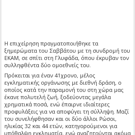
Η επιχείρηση πραγματοποιήθηκε τα
ξημερώματα του Σαββάτου με τη συνδρομή του
ΕΚΑΜ, σε σπίτι στη Γλυφάδα, όπου έκρυβαν τον
συλληφθέντα δύο ομοεθνείς του.
Πρόκειται για έναν 41χρονο, μέλος
εγκληματικής οργάνωσης με διεθνή δράση, ο
οποίος κατά την παραμονή του στη χώρα μας
έκανε πολυτελή ζωή, ξοδεύοντας μεγάλα
χρηματικά ποσά, ενώ έπαιρνε ιδιαίτερες
προφυλάξεις για να αποφύγει τη σύλληψη. Μαζί
του συνελήφθησαν και οι δύο άλλοι Ρώσοι,
ηλικίας 32 και 44 ετών, κατηγορούμενοι για
υπόθαλψη εγκληματία, ενώ αναζητούνται ακόμα