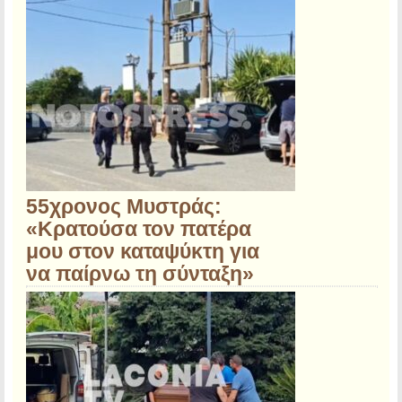
55χρονος Μυστράς:
«Κρατούσα τον πατέρα
μου στον καταψύκτη για
να παίρνω τη σύνταξη»