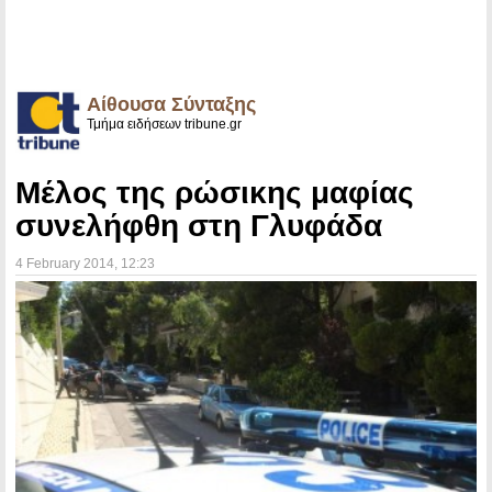
Αίθουσα Σύνταξης
Τμήμα ειδήσεων tribune.gr
Μέλος της ρώσικης μαφίας
συνελήφθη στη Γλυφάδα
4 February 2014
, 12:23