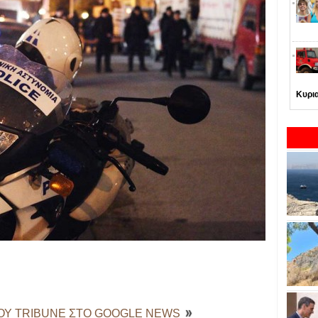
Κυρι
ΤΟΥ TRIBUNE ΣΤΟ GOOGLE NEWS