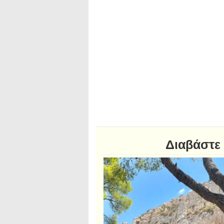
Διαβάστε