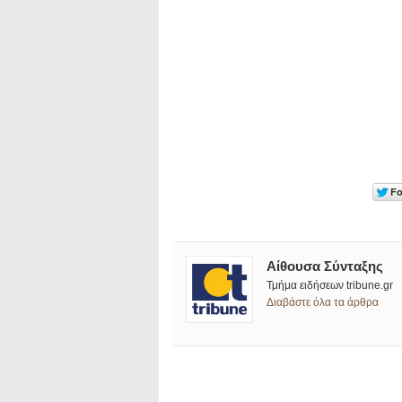
Αίθουσα Σύνταξης
Τμήμα ειδήσεων tribune.gr
Διαβάστε όλα τα άρθρα