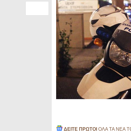
ΔΕΙΤΕ ΠΡΩΤΟΙ
ΟΛΑ ΤΑ ΝΕΑ 