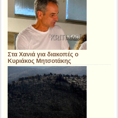
Στα Χανιά για διακοπές ο
Κυριάκος Μητσοτάκης