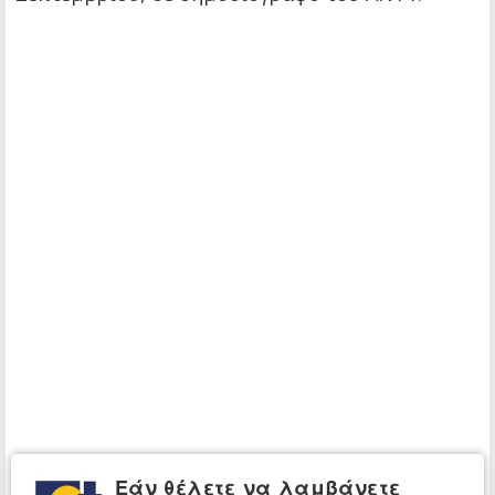
Εάν θέλετε να λαμβάνετε