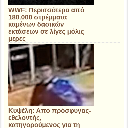
WWF: Περισσότερα από
180.000 στρέμματα
καμένων δασικών
εκτάσεων σε λίγες μόλις
μέρες
Κυψέλη: Από πρόσφυγας-
εθελοντής,
κατηγορούμενος για τη