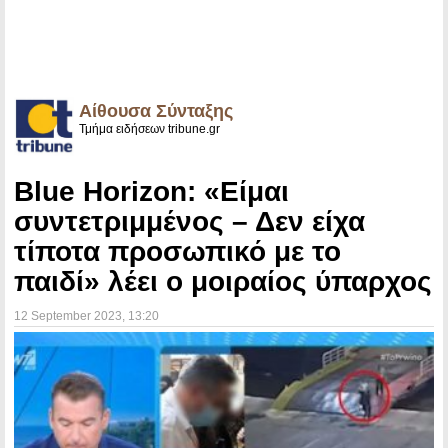
Αίθουσα Σύνταξης
Τμήμα ειδήσεων tribune.gr
Blue Horizon: «Είμαι
συντετριμμένος – Δεν είχα
τίποτα προσωπικό με το
παιδί» λέει ο μοιραίος ύπαρχος
12 September 2023
, 13:20