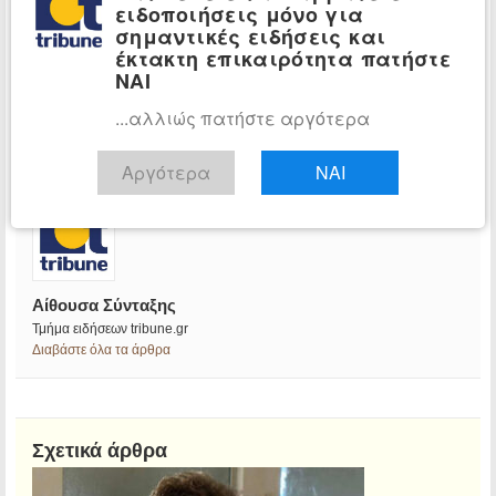
ειδοποιήσεις μόνο για
σημαντικές ειδήσεις και
έκτακτη επικαιρότητα πατήστε
ΝΑΙ
...αλλιώς πατήστε αργότερα
Αργότερα
ΝΑΙ
Αίθουσα Σύνταξης
Τμήμα ειδήσεων tribune.gr
Διαβάστε όλα τα άρθρα
Σχετικά άρθρα