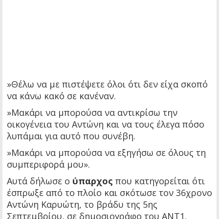
»Θέλω να με πιστέψετε όλοι ότι δεν είχα σκοπό
να κάνω κακό σε κανέναν.
»Μακάρι να μπορούσα να αντικρίσω την
οικογένεια του Αντώνη και να τους έλεγα πόσο
λυπάμαι για αυτό που συνέβη.
»Μακάρι να μπορούσα να εξηγήσω σε όλους τη
συμπεριφορά μου».
Αυτά δήλωσε ο
ύπαρχος
που κατηγορείται ότι
έσπρωξε από το πλοίο και σκότωσε τον 36χρονο
Αντώνη Καρυώτη, το βράδυ της 5ης
Σεπτεμβρίου, σε δημοσιογράφο του ΑΝΤ1.