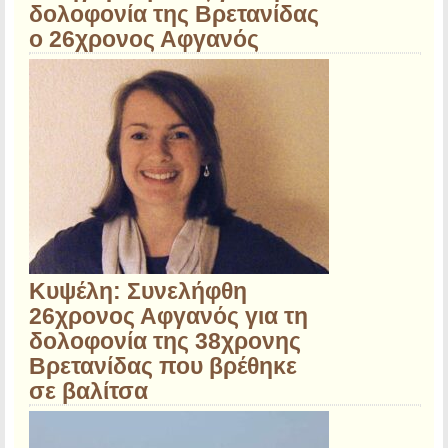
δολοφονία της Βρετανίδας
ο 26χρονος Αφγανός
Κυψέλη: Συνελήφθη
26χρονος Αφγανός για τη
δολοφονία της 38χρονης
Βρετανίδας που βρέθηκε
σε βαλίτσα