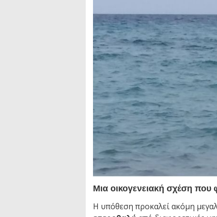
Μια οικογενειακή σχέση που 
Η υπόθεση προκαλεί ακόμη μεγαλ