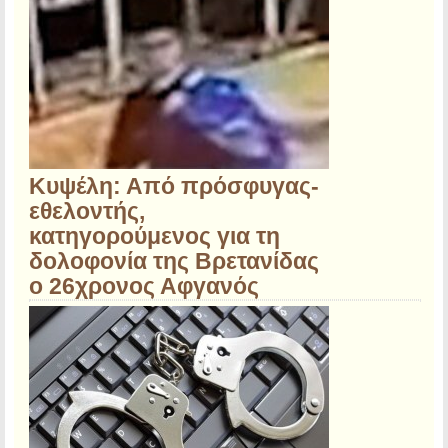
Κυψέλη: Από πρόσφυγας-
εθελοντής,
κατηγορούμενος για τη
δολοφονία της Βρετανίδας
ο 26χρονος Αφγανός