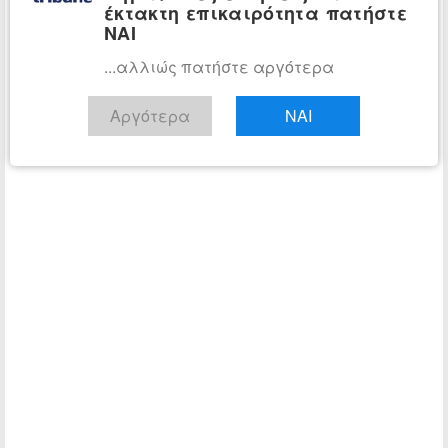
έκτακτη επικαιρότητα πατήστε
ΝΑΙ
...αλλιώς πατήστε αργότερα
Αργότερα
ΝΑΙ