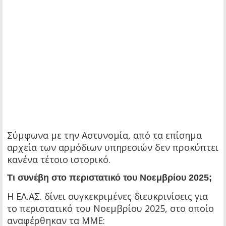
Σύμφωνα με την Αστυνομία, από τα επίσημα
αρχεία των αρμόδιων υπηρεσιών δεν προκύπτει
κανένα τέτοιο ιστορικό.
Τι συνέβη στο περιστατικό του Νοεμβρίου 2025;
Η ΕΛ.ΑΣ. δίνει συγκεκριμένες διευκρινίσεις για
το περιστατικό του Νοεμβρίου 2025, στο οποίο
αναφέρθηκαν τα ΜΜΕ: