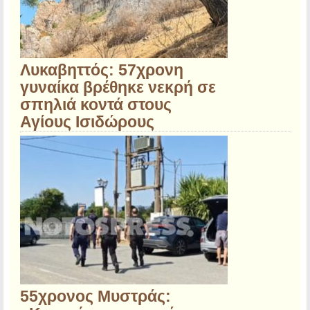
Λυκαβηττός: 57χρονη
γυναίκα βρέθηκε νεκρή σε
σπηλιά κοντά στους
Αγίους Ισιδώρους
55χρονος Μυστράς: