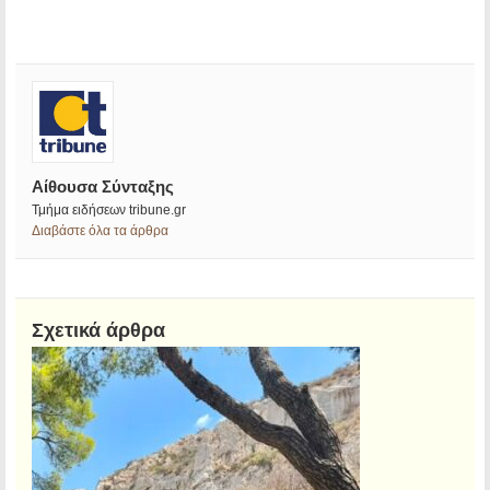
Αίθουσα Σύνταξης
Τμήμα ειδήσεων tribune.gr
Διαβάστε όλα τα άρθρα
Σχετικά άρθρα