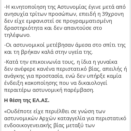
-Η κινητοποίηση της Αστυνομίας έγινε μετά από
ανησυχία τρίτων προσώπων, επειδή η 39χρονη
δεν είχε εμφανιστεί σε προγραμματισμένη
δραστηριότητα και δεν απαντούσε στο
τηλέφωνο.
-Οι αστυνομικοί μετέβησαν άμεσα στο σπίτι της
και τη βρήκαν καλά στην υγεία της.
-Κατά την επικοινωνία τους, η ίδια η γυναίκα
δεν ανέφερε κανένα περιστατικό βίας, απειλής ή
ανάγκης για προστασία, ενώ δεν υπήρξε καμία
ένδειξη κακοποίησης που να δικαιολογεί
περαιτέρω αστυνομική παρέμβαση.
Η θέση της ΕΛ.ΑΣ.
«Ουδέποτε είχε περιέλθει σε γνώση των
αστυνομικών Αρχών καταγγελία για περιστατικό
ενδοοικογενειακής βίας μεταξύ των