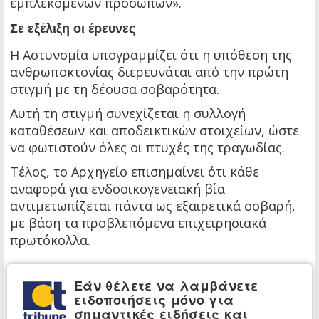
εμπλεκομένων προσώπων».
Σε εξέλιξη οι έρευνες
Η Αστυνομία υπογραμμίζει ότι η υπόθεση της
ανθρωποκτονίας διερευνάται από την πρώτη
στιγμή με τη δέουσα σοβαρότητα.
Αυτή τη στιγμή συνεχίζεται η συλλογή
καταθέσεων και αποδεικτικών στοιχείων, ώστε
να φωτιστούν όλες οι πτυχές της τραγωδίας.
Τέλος, το Αρχηγείο επισημαίνει ότι κάθε
αναφορά για ενδοοικογενειακή βία
αντιμετωπίζεται πάντα ως εξαιρετικά σοβαρή,
με βάση τα προβλεπόμενα επιχειρησιακά
πρωτόκολλα.
Εάν θέλετε να λαμβάνετε
ειδοποιήσεις μόνο για
σημαντικές ειδήσεις και