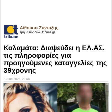
Αίθουσα Σύνταξης
Τμήμα ειδήσεων tribune.gr
Καλαμάτα: Διαψεύδει η ΕΛ.ΑΣ.
τις πληροφορίες για
προηγούμενες καταγγελίες της
39χρονης
2 June 2026
, 23:58