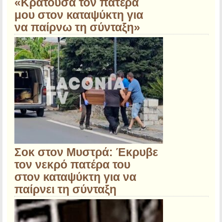
«Κρατούσα τον πατέρα
μου στον καταψύκτη για
να παίρνω τη σύνταξη»
Σοκ στον Μυστρά: Έκρυβε
τον νεκρό πατέρα του
στον καταψύκτη για να
παίρνει τη σύνταξη