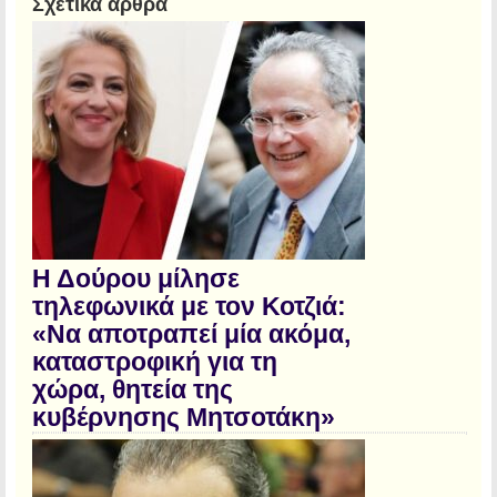
Σχετικά άρθρα
Η Δούρου μίλησε
τηλεφωνικά με τον Κοτζιά:
«Να αποτραπεί μία ακόμα,
καταστροφική για τη
χώρα, θητεία της
κυβέρνησης Μητσοτάκη»