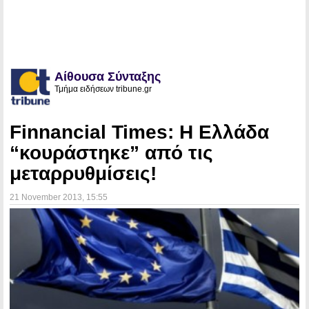
Αίθουσα Σύνταξης
Τμήμα ειδήσεων tribune.gr
Finnancial Times: Η Ελλάδα
“κουράστηκε” από τις
μεταρρυθμίσεις!
21 November 2013
, 15:55