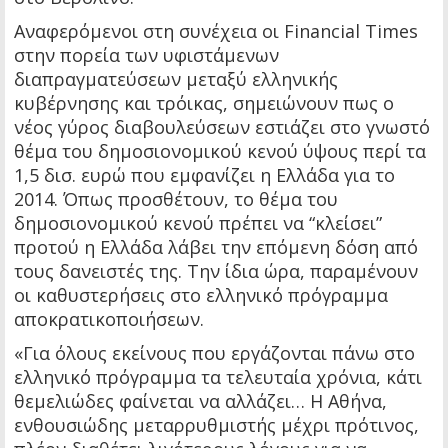
Αναφερόμενοι στη συνέχεια οι Financial Times
στην πορεία των υφιστάμενων
διαπραγματεύσεων μεταξύ ελληνικής
κυβέρνησης και τρόικας, σημειώνουν πως ο
νέος γύρος διαβουλεύσεων εστιάζει στο γνωστό
θέμα του δημοσιονομικού κενού ύψους περί τα
1,5 δισ. ευρώ που εμφανίζει η Ελλάδα για το
2014. Όπως προσθέτουν, το θέμα του
δημοσιονομικού κενού πρέπει να “κλείσει”
προτού η Ελλάδα λάβει την επόμενη δόση από
τους δανειστές της. Την ίδια ώρα, παραμένουν
οι καθυστερήσεις στο ελληνικό πρόγραμμα
αποκρατικοποιήσεων.
«Για όλους εκείνους που εργάζονται πάνω στο
ελληνικό πρόγραμμα τα τελευταία χρόνια, κάτι
θεμελιώδες φαίνεται να αλλάζει… Η Αθήνα,
ενθουσιώδης μεταρρυθμιστής μέχρι πρότινος,