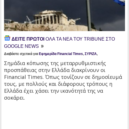
ΔΕΙΤΕ ΠΡΩΤΟΙ
ΟΛΑ ΤΑ ΝΕΑ ΤΟΥ TRIBUNE ΣΤΟ
GOOGLE NEWS
Διαβάστε σχετικά για
Εφημερίδα Financial Times
,
ΣΥΡΙΖΑ
,
Σημάδια κόπωσης της μεταρρυθμιστικής
προσπάθειας στην Ελλάδα διακρίνουν οι
Financial Times. Όπως τονίζουν σε δημοσίευμά
τους, με πολλούς και διάφορους τρόπους η
Ελλάδα έχει χάσει την ικανότητά της να
σοκάρει.