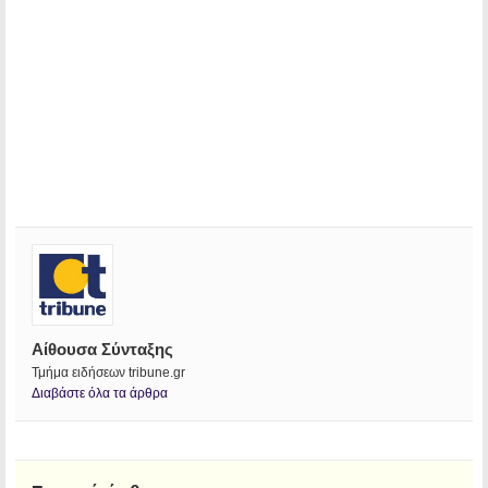
Αίθουσα Σύνταξης
Τμήμα ειδήσεων tribune.gr
Διαβάστε όλα τα άρθρα