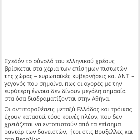
Σχεδόν το σύνολό του ελληνικού χρέους
βρίσκεται στα χέρια των επίσημων πιστωτών
της χώρας – ευρωπαϊκές κυβερνήσεις και ΔΝΤ –
γεγονός που σημαίνει πως οι αγορές με την
ευρύτερη έννοια δεν δίνουν μεγάλη σημασία
στα όσα διαδραματίζονται στην Αθήνα.
Οι αντιπαραθέσεις μεταξύ Ελλάδας και τρόικας
έχουν καταστεί τόσο κοινές πλέον, που δεν
χρειάζεται να εντοπιστούν από τα επίσημα
ραντάρ των δανειστών, ήτοι στις Βρυξέλλες και
στο Βερολίνο.