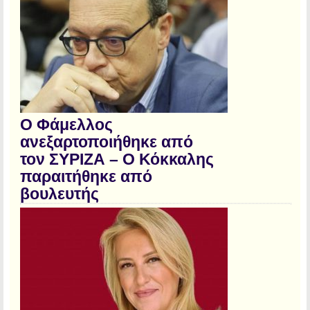
Ο Φάμελλος
ανεξαρτοποιήθηκε από
τον ΣΥΡΙΖΑ – Ο Κόκκαλης
παραιτήθηκε από
βουλευτής