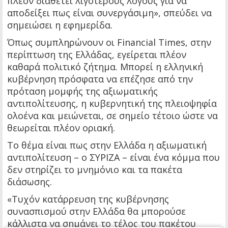
πλέον διαθέτει λιγότερους λόγους για να
αποδείξει πως είναι συνεργάσιμη», σπεύδει να
σημειώσει η εφημερίδα.
Όπως συμπληρώνουν οι Financial Times, στην
περίπτωση της Ελλάδας, εγείρεται πλέον
καθαρά πολιτικό ζήτημα. Μπορεί η ελληνική
κυβέρνηση πρόσφατα να επέζησε από την
πρόταση μομφής της αξιωματικής
αντιπολίτευσης, η κυβερνητική της πλειοψηφία
ολοένα και μειώνεται, σε σημείο τέτοιο ώστε να
θεωρείται πλέον οριακή.
Το θέμα είναι πως στην Ελλάδα η αξιωματική
αντιπολίτευση – ο ΣΥΡΙΖΑ – είναι ένα κόμμα που
δεν στηρίζει το μνημόνιο και τα πακέτα
διάσωσης.
«Τυχόν κατάρρευση της κυβέρνησης
συνασπισμού στην Ελλάδα θα μπορούσε
κάλλιστα να σημάνει το τέλος του πακέτου