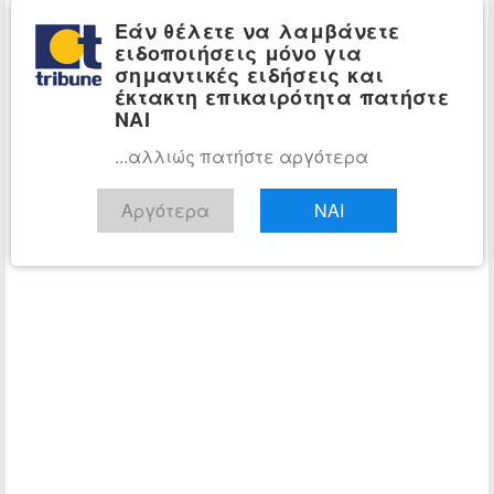
διάσωσης, με τη μορφή που όλοι γνωρίζουν»,
Εάν θέλετε να λαμβάνετε
σημειώνει η εφημερίδα.
ειδοποιήσεις μόνο για
σημαντικές ειδήσεις και
έκτακτη επικαιρότητα πατήστε
ΝΑΙ
...αλλιώς πατήστε αργότερα
Αργότερα
ΝΑΙ