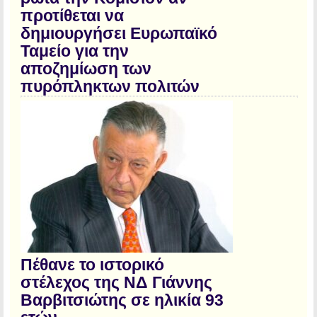
προτίθεται να
δημιουργήσει Ευρωπαϊκό
Ταμείο για την
αποζημίωση των
πυρόπληκτων πολιτών
Πέθανε το ιστορικό
στέλεχος της ΝΔ Γιάννης
Βαρβιτσιώτης σε ηλικία 93