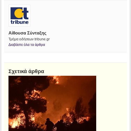
Αίθουσα Σύνταξης
Τμήμα ειδήσεων tribune.gr
Διαβάστε όλα τα άρθρα
Σχετικά άρθρα