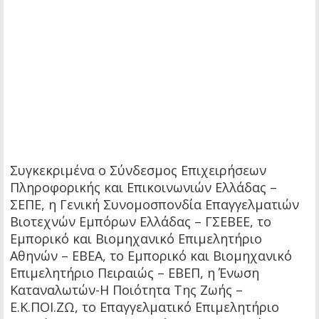
Συγκεκριμένα ο Σύνδεσμος Επιχειρήσεων
Πληροφορικής και Επικοινωνιών Ελλάδας –
ΣΕΠΕ, η Γενική Συνομοσπονδία Επαγγελματιών
Βιοτεχνών Εμπόρων Ελλάδας – ΓΣΕΒΕΕ, το
Εμπορικό και Βιομηχανικό Επιμελητήριο
Αθηνών – ΕΒΕΑ, το Εμπορικό και Βιομηχανικό
Επιμελητήριο Πειραιώς – ΕΒΕΠ, η Ένωση
Καταναλωτών-Η Ποιότητα Της Ζωής –
Ε.Κ.ΠΟΙ.ΖΩ, το Επαγγελματικό Επιμελητήριο