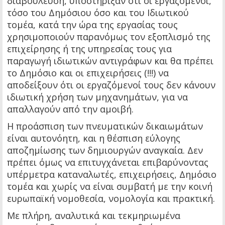
διαβούλευση, υποστήριξαν ότι οι εργαζόμενοι,
τόσο του Δημόσιου όσο και του Ιδιωτικού
τομέα, κατά την ώρα της εργασίας τους
χρησιμοποιούν παρανόμως τον εξοπλισμό της
επιχείρησης ή της υπηρεσίας τους για
παραγωγή ιδιωτικών αντιγράφων και θα πρέπει
το Δημόσιο και οι επιχειρήσεις (!!!) να
αποδείξουν ότι οι εργαζόμενοί τους δεν κάνουν
ιδιωτική χρήση των μηχανημάτων, για να
απαλλαγούν από την αμοιβή.
Η προάσπιση των πνευματικών δικαιωμάτων
είναι αυτονόητη, και η θέσπιση εύλογης
αποζημίωσης των δημιουργών αναγκαία. Δεν
πρέπει όμως να επιτυγχάνεται επιβαρύνοντας
υπέρμετρα καταναλωτές, επιχειρήσεις, Δημόσιο
τομέα και χωρίς να είναι συμβατή με την κοινή
ευρωπαϊκή νομοθεσία, νομολογία και πρακτική.
Με πλήρη, αναλυτικά και τεκμηριωμένα