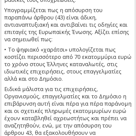
Υπογραμμίζεται πως η απόσυρση του
παραπάνω άρθρου (43) είναι άδικη,
αντιαναπτυξιακή και αντιβαίνει τις οδηγίες και
επιταγές της Ευρωπαϊκής Ένωσης. Αξίζει επίσης
να σημειωθεί πως:
• Το ψηφιακό «χαράτσι» υπολογίζεται πως
κοστίζει περισσότερο από 70 εκατομμύρια ευρώ
το χρόνο στους Έλληνες καταναλωτές, στις
ιδιωτικές επιχειρήσεις, στους επαγγελματίες
αλλά και στο Δημόσιο.
Ειδικά μάλιστα για τις επιχειρήσεις,
Οργανισμούς, επαγγελματίες και το Δημόσιο η
επιβάρυνση αυτή είναι πέρα για πέρα παράνομη
και οι σχετικές πληρωμές εκατομμυρίων ευρώ
έχουν καταβληθεί αχρεωστήτως και πρέπει να
αναζητηθούν, ενώ, με την απόσυρση του
άρθρου 43, θα εξακολουθήσουν να