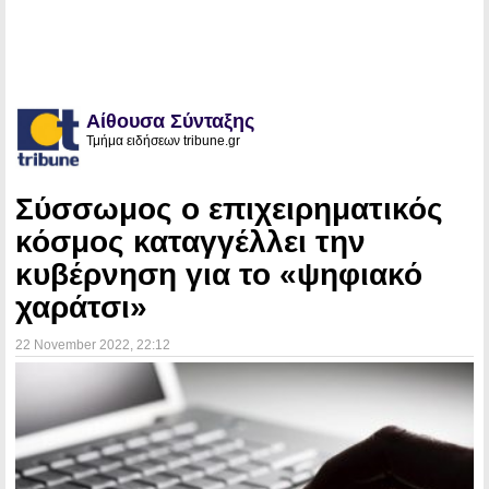
Αίθουσα Σύνταξης
Τμήμα ειδήσεων tribune.gr
Σύσσωμος ο επιχειρηματικός
κόσμος καταγγέλλει την
κυβέρνηση για το «ψηφιακό
χαράτσι»
22 November 2022
, 22:12