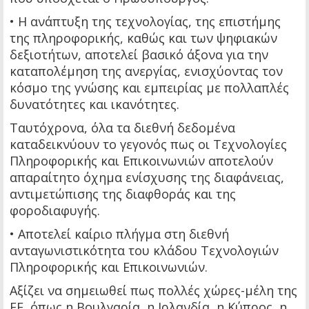
• Η ανάπτυξη της τεχνολογίας, της επιστήμης
της πληροφορικής, καθώς και των ψηφιακών
δεξιοτήτων, αποτελεί βασικό άξονα για την
καταπολέμηση της ανεργίας, ενισχύοντας τον
κόσμο της γνώσης και εμπειρίας με πολλαπλές
δυνατότητες και ικανότητες.
Ταυτόχρονα, όλα τα διεθνή δεδομένα
καταδεικνύουν το γεγονός πως οι Τεχνολογίες
Πληροφορικής και Επικοινωνιών αποτελούν
απαραίτητο όχημα ενίσχυσης της διαφάνειας,
αντιμετώπισης της διαφθοράς και της
φοροδιαφυγής.
• Αποτελεί καίριο πλήγμα στη διεθνή
ανταγωνιστικότητα του κλάδου Τεχνολογιών
Πληροφορικής και Επικοινωνιών.
Αξίζει να σημειωθεί πως πολλές χώρες-μέλη της
ΕΕ, όπως η Βουλγαρία, η Ιρλανδία, η Κύπρος, η