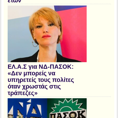
ετών
ΕΛ.Α.Σ για ΝΔ-ΠΑΣΟΚ:
«Δεν μπορείς να
υπηρετείς τους πολίτες
όταν χρωστάς στις
τράπεζες»