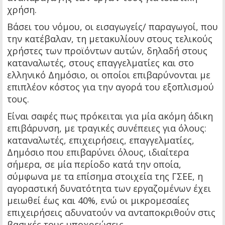
χρήση.
Βάσει του νόμου, οι εισαγωγείς/ παραγωγοί, που
την κατέβαλαν, τη μετακυλίουν στους τελικούς
χρήστες των προϊόντων αυτών, δηλαδή στους
καταναλωτές, στους επαγγελματίες και στο
ελληνικό Δημόσιο, οι οποίοι επιβαρύνονται με
επιπλέον κόστος για την αγορά του εξοπλισμού
τους.
Είναι σαφές πως πρόκειται για μία ακόμη άδικη
επιβάρυνση, με τραγικές συνέπειες για όλους:
καταναλωτές, επιχειρήσεις, επαγγελματίες,
Δημόσιο που επιβαρύνει όλους, ιδιαίτερα
σήμερα, σε μία περίοδο κατά την οποία,
σύμφωνα με τα επίσημα στοιχεία της ΓΣΕΕ, η
αγοραστική δυνατότητα των εργαζομένων έχει
μειωθεί έως και 40%, ενώ οι μικρομεσαίες
επιχειρήσεις αδυνατούν να ανταποκριθούν στις
βασικές τους υποχρεώσεις.