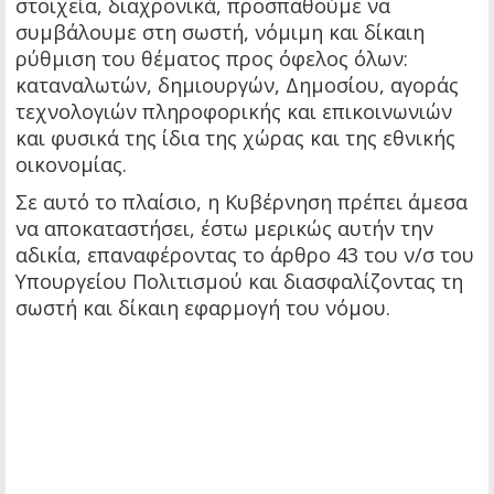
στοιχεία, διαχρονικά, προσπαθούμε να
συμβάλουμε στη σωστή, νόμιμη και δίκαιη
ρύθμιση του θέματος προς όφελος όλων:
καταναλωτών, δημιουργών, Δημοσίου, αγοράς
τεχνολογιών πληροφορικής και επικοινωνιών
και φυσικά της ίδια της χώρας και της εθνικής
οικονομίας.
Σε αυτό το πλαίσιο, η Κυβέρνηση πρέπει άμεσα
να αποκαταστήσει, έστω μερικώς αυτήν την
αδικία, επαναφέροντας το άρθρο 43 του ν/σ του
Υπουργείου Πολιτισμού και διασφαλίζοντας τη
σωστή και δίκαιη εφαρμογή του νόμου.