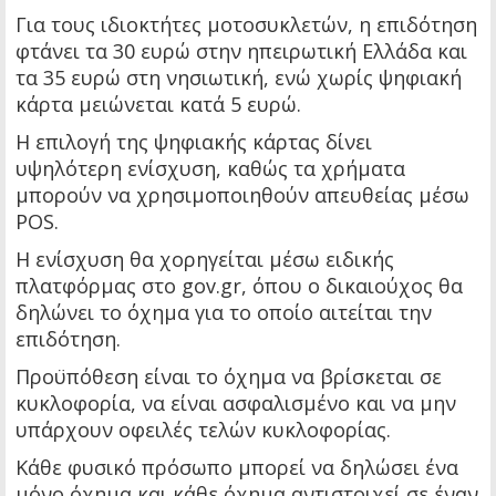
Για τους ιδιοκτήτες μοτοσυκλετών, η επιδότηση
φτάνει τα 30 ευρώ στην ηπειρωτική Ελλάδα και
τα 35 ευρώ στη νησιωτική, ενώ χωρίς ψηφιακή
κάρτα μειώνεται κατά 5 ευρώ.
Η επιλογή της ψηφιακής κάρτας δίνει
υψηλότερη ενίσχυση, καθώς τα χρήματα
μπορούν να χρησιμοποιηθούν απευθείας μέσω
POS.
Η ενίσχυση θα χορηγείται μέσω ειδικής
πλατφόρμας στο gov.gr, όπου ο δικαιούχος θα
δηλώνει το όχημα για το οποίο αιτείται την
επιδότηση.
Προϋπόθεση είναι το όχημα να βρίσκεται σε
κυκλοφορία, να είναι ασφαλισμένο και να μην
υπάρχουν οφειλές τελών κυκλοφορίας.
Κάθε φυσικό πρόσωπο μπορεί να δηλώσει ένα
μόνο όχημα και κάθε όχημα αντιστοιχεί σε έναν