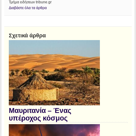
Τμήμα ειδήσεων tribune.gr
Διαβάστε όλα τα άρθρα
Σχετικά άρθρα
Μαυριτανία – Ένας
υπέροχος κόσμος