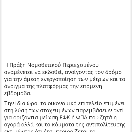
Η Πράξη Νομοθετικού Περιεχομένου
αναμένεται να εκδοθεί, ανοίγοντας τον δρόμο
για την άμεση ενεργοποίηση των μέτρων και το
άνοιγμα της πλατφόρμας την επόμενη
εβδομάδα.
Την ίδια ώρα, το οικονομικό επιτελείο επιμένει
στη λύση των στοχευμένων παρεμβάσεων αντί
για οριζόντια μείωση ΕΦΚ ή ΦΠΑ που ζητά η
αγορά αλλά και τα κόμματα της αντιπολίτευσης
εκτιμώντας ότι έτσι περιορίζεται το