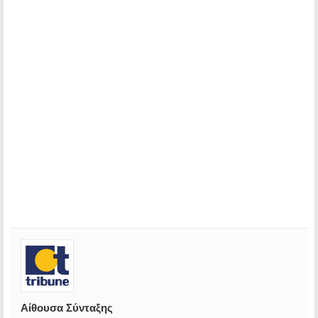
Αίθουσα Σύνταξης