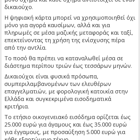
δικαιούχο.
Η ψηφιακή κάρτα μπορεί να χρησιμοποιηθεί όχι
μόνο για αγορά καυσίμων, αλλά και για
πληρωμές σε μέσα μαζικής μεταφοράς και ταξί,
επεκτείνοντας τη χρήση της ενίσχυσης πέρα
από την αντλία.
Το ποσό θα πρέπει να καταναλωθεί μέσα σε
διάστημα περίπου τριών έως τεσσάρων μηνών.
Δικαιούχοι είναι φυσικά πρόσωπα,
συμπεριλαμβανομένων των ελευθέρων
επαγγελματιών, με φορολογική κατοικία στην
Ελλάδα και συγκεκριμένα εισοδηματικά
κριτήρια.
Το ετήσιο οικογενειακό εισόδημα ορίζεται έως
25.000 ευρώ για άγαμους και έως 35.000 ευρώ
για έγγαμους, με προσαύξηση 5.000 ευρώ για
κάθε εξαρτώμενο τέκνο.