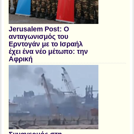
Jerusalem Post: Ο
ανταγωνισμός του
Ερντογάν με το Ισραήλ
έχει ένα νέο μέτωπο: την
Αφρική