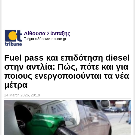
Αίθουσα Σύνταξης
Τμήμα ειδήσεων tribune.gr
Fuel pass και επιδότηση diesel
στην αντλία: Πώς, πότε και για
ποιους ενεργοποιούνται τα νέα
μέτρα
24 March 2026
, 20:19