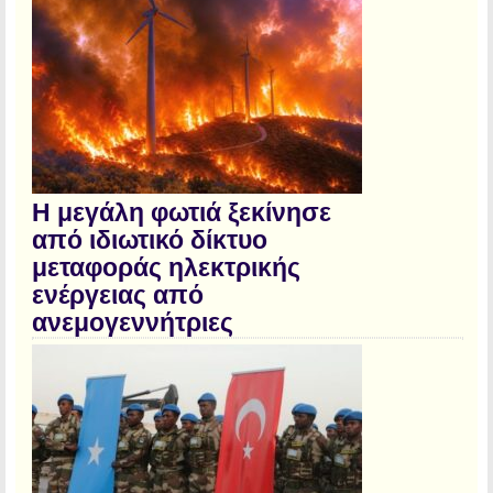
Η μεγάλη φωτιά ξεκίνησε
από ιδιωτικό δίκτυο
μεταφοράς ηλεκτρικής
ενέργειας από
ανεμογεννήτριες