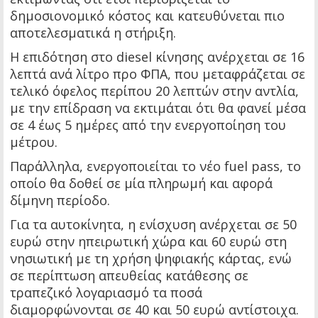
δημοσιονομικό κόστος και κατευθύνεται πιο
αποτελεσματικά η στήριξη.
Η επιδότηση στο diesel κίνησης ανέρχεται σε 16
λεπτά ανά λίτρο προ ΦΠΑ, που μεταφράζεται σε
τελικό όφελος περίπου 20 λεπτών στην αντλία,
με την επίδραση να εκτιμάται ότι θα φανεί μέσα
σε 4 έως 5 ημέρες από την ενεργοποίηση του
μέτρου.
Παράλληλα, ενεργοποιείται το νέο fuel pass, το
οποίο θα δοθεί σε μία πληρωμή και αφορά
δίμηνη περίοδο.
Για τα αυτοκίνητα, η ενίσχυση ανέρχεται σε 50
ευρώ στην ηπειρωτική χώρα και 60 ευρώ στη
νησιωτική με τη χρήση ψηφιακής κάρτας, ενώ
σε περίπτωση απευθείας κατάθεσης σε
τραπεζικό λογαριασμό τα ποσά
διαμορφώνονται σε 40 και 50 ευρώ αντίστοιχα.