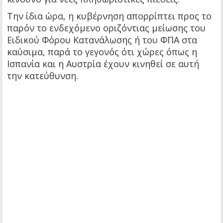
Την ίδια ώρα, η κυβέρνηση απορρίπτει προς το
παρόν το ενδεχόμενο οριζόντιας μείωσης του
Ειδικού Φόρου Κατανάλωσης ή του ΦΠΑ στα
καύσιμα, παρά το γεγονός ότι χώρες όπως η
Ισπανία και η Αυστρία έχουν κινηθεί σε αυτή
την κατεύθυνση.