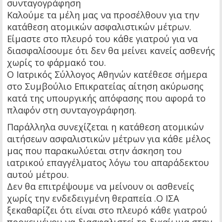
συνταγογράφηση
Καλούμε τα μέλη μας να προσέλθουν για την
κατάθεση ατομικών ασφαλιστικών μέτρων.
Είμαστε στο πλευρό του κάθε γιατρού για να
διασφαλίσουμε ότι δεν θα μείνει κανείς ασθενής
χωρίς το φάρμακό του.
O Ιατρικός Σύλλογος Αθηνών κατέθεσε σήμερα
στο Συμβούλιο Επικρατείας αίτηση ακύρωσης
κατά της υπουργικής απόφασης που αφορά το
πλαφόν στη συνταγογράφηση.
Παράλληλα συνεχίζεται η κατάθεση ατομικών
αιτήσεων ασφαλιστικών μέτρων για κάθε μέλος
μας που παρακωλύεται στην άσκηση του
ιατρικού επαγγέλματος λόγω του απαράδεκτου
αυτού μέτρου.
Δεν θα επιτρέψουμε να μείνουν οι ασθενείς
χωρίς την ενδεδειγμένη θεραπεία .Ο ΙΣΑ
ξεκαθαρίζει ότι είναι στο πλευρό κάθε γιατρού