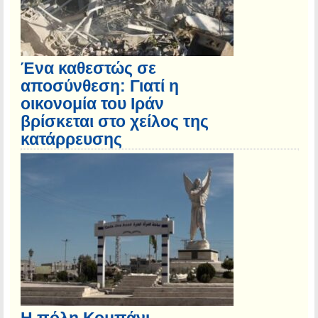
Ένα καθεστώς σε
αποσύνθεση: Γιατί η
οικονομία του Ιράν
βρίσκεται στο χείλος της
κατάρρευσης