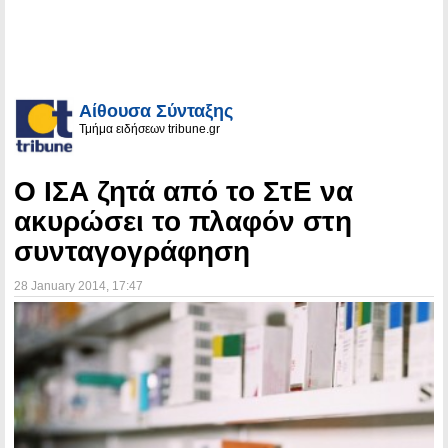
Αίθουσα Σύνταξης
Τμήμα ειδήσεων tribune.gr
Ο ΙΣΑ ζητά από το ΣτΕ να
ακυρώσει το πλαφόν στη
συνταγογράφηση
28 January 2014
, 17:47