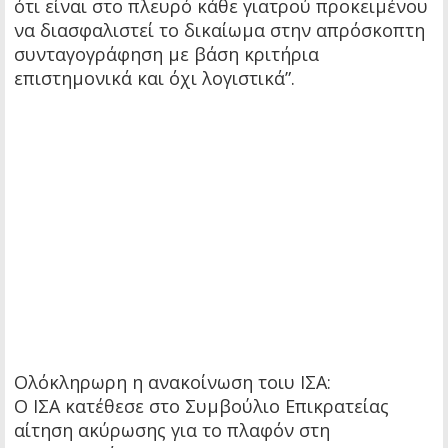
ότι είναι στο πλευρό κάθε γιατρού προκειμένου
να διασφαλιστεί το δικαίωμα στην απρόσκοπτη
συνταγογράφηση με βάση κριτήρια
επιστημονικά και όχι λογιστικά”.
Ολόκληρωρη η ανακοίνωση τοιυ ΙΣΑ:
Ο ΙΣΑ κατέθεσε στο Συμβούλιο Επικρατείας
αίτηση ακύρωσης για το πλαφόν στη