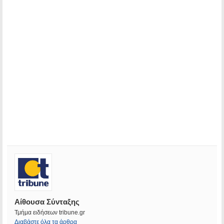
Αίθουσα Σύνταξης
Τμήμα ειδήσεων tribune.gr
Διαβάστε όλα τα άρθρα