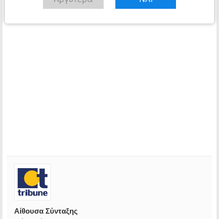
Αίθουσα Σύνταξης