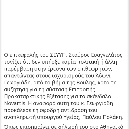
Ο επικεφαλής του ΣΕΥΥΠ, Σταύρος Ευαγγελάτος,
τονίζει ότι δεν υπήρξε καμία πολιτική ή άλλη
παρέμβαση στην έρευνα των επιθεωρητών,
απαντώντας στους ισχυρισμούς του Άδωνι
Γεωργιάδη, από το βήμα της Βουλής, κατά τη
συζήτηση για τη σύσταση Επιτροπής
Προκαταρκτικής Εξέτασης για το σκάνδαλο
Novartis. Η αναφορά αυτή του κ. Γεωργιάδη
προκάλεσε τη σφοδρή αντίδραση του
αναπληρωτή υπουργού Υγείας, Παύλου Πολάκη.
Όπως επισημαίνει σε δήλωσή του στο Αθηναϊκό