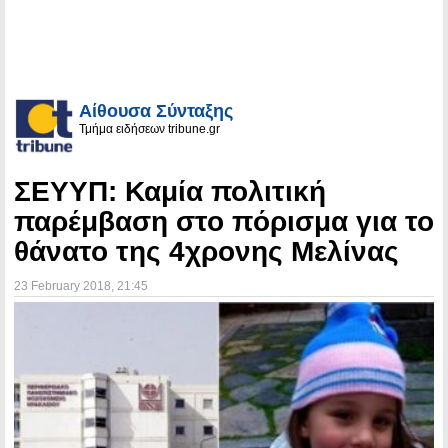
Αίθουσα Σύνταξης
Τμήμα ειδήσεων tribune.gr
ΣΕΥΥΠ: Καμία πολιτική
παρέμβαση στο πόρισμα για το
θάνατο της 4χρονης Μελίνας
23 February 2018
, 21:45