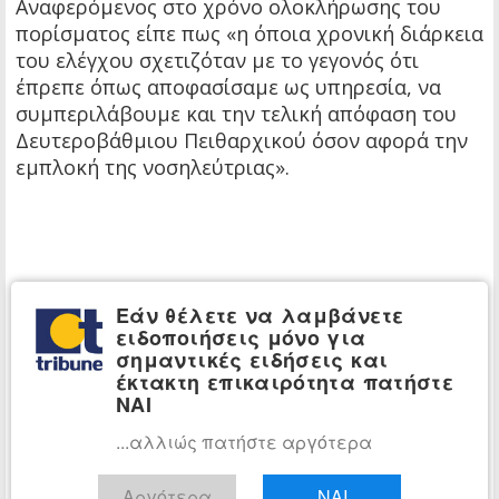
Αναφερόμενος στο χρόνο ολοκλήρωσης του
πορίσματος είπε πως «η όποια χρονική διάρκεια
του ελέγχου σχετιζόταν με το γεγονός ότι
έπρεπε όπως αποφασίσαμε ως υπηρεσία, να
συμπεριλάβουμε και την τελική απόφαση του
Δευτεροβάθμιου Πειθαρχικού όσον αφορά την
εμπλοκή της νοσηλεύτριας».
Εάν θέλετε να λαμβάνετε
ειδοποιήσεις μόνο για
σημαντικές ειδήσεις και
έκτακτη επικαιρότητα πατήστε
ΝΑΙ
...αλλιώς πατήστε αργότερα
Αργότερα
ΝΑΙ