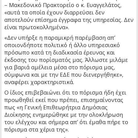
– Μακεδονικό Πρακτορείο ο κ. Ευαγγελάτος,
«αυτά τα οποία έχουν διαρρεύσει δεν
αποτελούν επίσημα έγγραφα της υπηρεσίας. Δεν
είναι πρωτοκολλημένα».
«Δεν υπήρξε η παραμικρή παρέμβαση απ’
οποιονδήποτε πολιτικό ή άλλο υπηρεσιακό
πρόσωπο κατά τη διαδικασία έρευνας και
έκδοσης του πορίσματός μας. Άλλωστε μιλάμε
για βαριά αμέλεια μέσα στο πόρισμα μας,
σύμφωνα και με την ΕΔΕ που διενεργήθηκε»,
αναφέρει χαρακτηριστικά.
Ο ίδιος επιβεβαιώνει ότι το πόρισμα ήδη έχει
προωθηθεί εκεί που πρέπει, επισημαίνοντας
πως «η Γενική Επιθεωρήτρια Δημόσιας
Διοίκησης ενημερώθηκε με την ολοκλήρωση
του ελέγχου και σήμερα απ’ ότι έμαθα πήρε το
πόρισμα στα χέρια της».