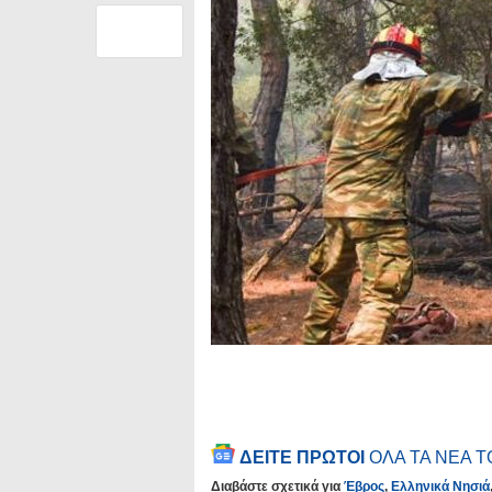
ΔΕΙΤΕ ΠΡΩΤΟΙ
ΟΛΑ ΤΑ ΝΕΑ 
Διαβάστε σχετικά για
Έβρος
,
Ελληνικά Νησιά