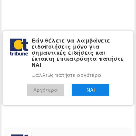
Εάν θέλετε να λαμβάνετε
ειδοποιήσεις μόνο για
σημαντικές ειδήσεις και
έκτακτη επικαιρότητα πατήστε
ΝΑΙ
...αλλιώς πατήστε αργότερα
Αργότερα
ΝΑΙ