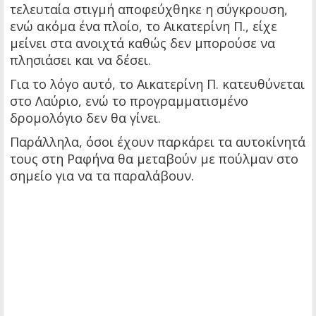
τελευταία στιγμή αποφεύχθηκε η σύγκρουση,
ενώ ακόμα ένα πλοίο, το Αικατερίνη Π., είχε
μείνει στα ανοιχτά καθώς δεν μπορούσε να
πλησιάσει και να δέσει.
Για το λόγο αυτό, το Αικατερίνη Π. κατευθύνεται
στο Λαύριο, ενώ το προγραμματισμένο
δρομολόγιο δεν θα γίνει.
Παράλληλα, όσοι έχουν παρκάρει τα αυτοκίνητά
τους στη Ραφήνα θα μεταβούν με πούλμαν στο
σημείο για να τα παραλάβουν.