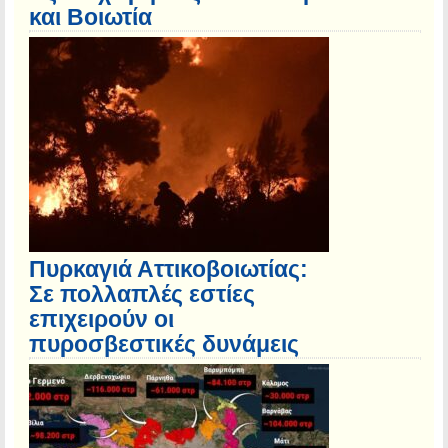
και Βοιωτία
Πυρκαγιά Αττικοβοιωτίας:
Σε πολλαπλές εστίες
επιχειρούν οι
πυροσβεστικές δυνάμεις