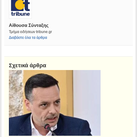
Αίθουσα Σύνταξης
Τμήμα ειδήσεων tribune.gr
Διαβάστε όλα τα άρθρα
Σχετικά άρθρα