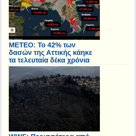
ΜΕΤΕΟ: Το 42% των
δασών της Αττικής κάηκε
τα τελευταία δέκα χρόνια