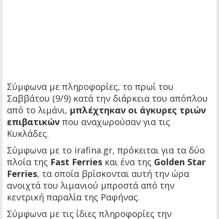
Σύμφωνα με πληροφορίες, το πρωί του
Σαββάτου (9/9) κατά την διάρκεια του απόπλου
από το λιμάνι,
μπλέχτηκαν οι άγκυρες τριών
επιβατικών
που αναχωρούσαν για τις
Κυκλάδες.
Σύμφωνα με το irafina.gr, πρόκειται για τα δύο
πλοία της
Fast Ferries
και ένα της
Golden Star
Ferries
, τα οποία βρίσκονται αυτή την ώρα
ανοιχτά του λιμανιού μπροστά από την
κεντρική παραλία της Ραφήνας.
Σύμφωνα με τις ίδιες πληροφορίες την