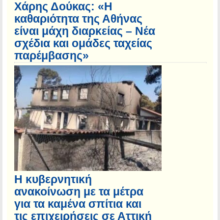
Χάρης Δούκας: «Η
καθαριότητα της Αθήνας
είναι μάχη διαρκείας – Νέα
σχέδια και ομάδες ταχείας
παρέμβασης»
Η κυβερνητική
ανακοίνωση με τα μέτρα
για τα καμένα σπίτια και
τις επιχειρήσεις σε Αττική