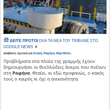
ΔΕΙΤΕ ΠΡΩΤΟΙ
ΟΛΑ ΤΑ ΝΕΑ ΤΟΥ TRIBUNE ΣΤΟ
GOOGLE NEWS
Διαβάστε σχετικά για
Αττική
,
Ραφήνα
,
Φέρι Μποτ
,
Προβλήματα στα πλοία της γραμμής έχουν
δημιουργήσει οι θυελλώδεις άνεμοι που πνέουν
στη
Ραφήνα
. Φταίει, κι εδώ προφανώς, ο κακός
τους ο καιρός κι όχι η ανικανότητα.