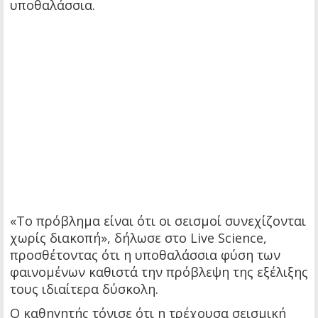
υποθαλάσσια.
«Το πρόβλημα είναι ότι οι σεισμοί συνεχίζονται
χωρίς διακοπή», δήλωσε στο Live Science,
προσθέτοντας ότι η υποθαλάσσια φύση των
φαινομένων καθιστά την πρόβλεψη της εξέλιξης
τους ιδιαίτερα δύσκολη.
Ο καθηγητής τόνισε ότι η τρέχουσα σεισμική