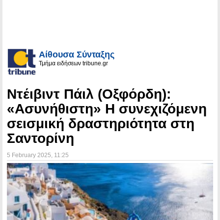
Αίθουσα Σύνταξης
Τμήμα ειδήσεων tribune.gr
Ντέιβιντ Πάιλ (Οξφόρδη):
«Ασυνήθιστη» Η συνεχιζόμενη
σεισμική δραστηριότητα στη
Σαντορίνη
5 February 2025
, 11:25