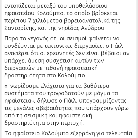
εντοπίζεται μεταξύ του υποθαλάσσιου
ηφαιστείου Κολούμπο, το οποίο βρίσκεται
περίπου 7 χιλιόμετρα βορειοανατολικά της
Σαντορίνης, και της νησίδας Ανύδρου.
Παρά το γεγονός ότι οι σεισμοί φαίνεται να
συνδέονται με τεκτονικές διεργασίες, ο Πάιλ
αναφέρει ότι οι ερευνητές δεν είναι βέβαιοι αν
υπάρχει άμεση συσχέτιση αυτών των
διεργασιών με πιθανή ηφαιστειακή
δραστηριότητα στο Κολούμπο.
«Γνωρίζουμε ελάχιστα για τα βαθύτερα
συστήματα που τροφοδοτούν με μάγμα τα
ηφαίστεια», δήλωσε ο Πάιλ, υπογραμμίζοντας
τις μεγάλες αβεβαιότητες που υπάρχουν γύρω
από τη σεισμική και ηφαιστειακή
δραστηριότητα στην περιοχή.
Το ηφαίστειο Κολούμπο εξερράγη για τελευταία