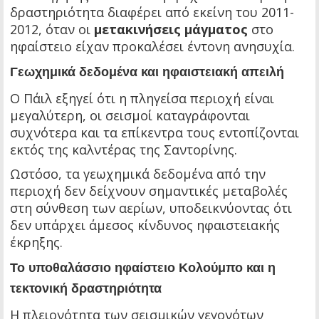
δραστηριότητα διαφέρει από εκείνη του 2011-
2012, όταν οι
μετακινήσεις μάγματος
στο
ηφαίστειο είχαν προκαλέσει έντονη ανησυχία.
Γεωχημικά δεδομένα και ηφαιστειακή απειλή
Ο Πάιλ εξηγεί ότι η πληγείσα περιοχή είναι
μεγαλύτερη, οι σεισμοί καταγράφονται
συχνότερα και τα επίκεντρα τους εντοπίζονται
εκτός της καλντέρας της Σαντορίνης.
Ωστόσο, τα γεωχημικά δεδομένα από την
περιοχή δεν δείχνουν σημαντικές μεταβολές
στη σύνθεση των αερίων, υποδεικνύοντας ότι
δεν υπάρχει άμεσος κίνδυνος ηφαιστειακής
έκρηξης.
Το υποθαλάσσιο ηφαίστειο Κολούμπο και η
τεκτονική δραστηριότητα
Η πλειονότητα των σεισμικών γεγονότων