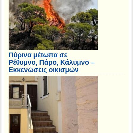
Πύρινα μέτωπα σε
Ρέθυμνο, Πάρο, Κάλυμνο –
Εκκενώσεις οικισμών