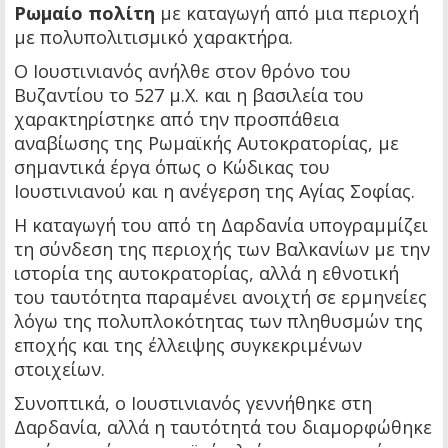
Ρωμαίο πολίτη
με καταγωγή από μια περιοχή
με πολυπολιτισμικό χαρακτήρα.
Ο Ιουστινιανός ανήλθε στον θρόνο του
Βυζαντίου το 527 μ.Χ. και η βασιλεία του
χαρακτηρίστηκε από την προσπάθεια
αναβίωσης της Ρωμαϊκής Αυτοκρατορίας, με
σημαντικά έργα όπως ο Κώδικας του
Ιουστινιανού και η ανέγερση της Αγίας Σοφίας.
Η καταγωγή του από τη Δαρδανία υπογραμμίζει
τη σύνδεση της περιοχής των Βαλκανίων με την
ιστορία της αυτοκρατορίας, αλλά η εθνοτική
του ταυτότητα παραμένει ανοιχτή σε ερμηνείες
λόγω της πολυπλοκότητας των πληθυσμών της
εποχής και της έλλειψης συγκεκριμένων
στοιχείων.
Συνοπτικά, ο Ιουστινιανός γεννήθηκε στη
Δαρδανία, αλλά η ταυτότητά του διαμορφώθηκε