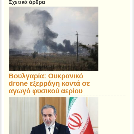
Σχετικά άρθρα
Βουλγαρία: Ουκρανικό
drone εξερράγη κοντά σε
αγωγό φυσικού αερίου