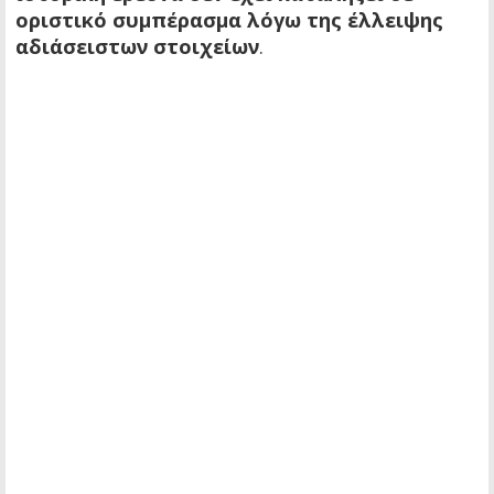
οριστικό συμπέρασμα λόγω της έλλειψης
αδιάσειστων στοιχείων
.