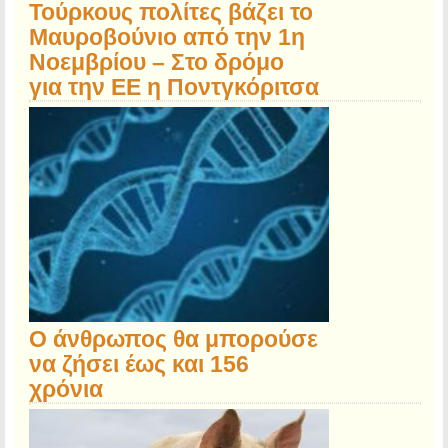
Τούρκους πολίτες βάζει το
Μαυροβούνιο από την 1η
Νοεμβρίου – Στο δρόμο
για την ΕΕ η Ποντγκόριτσα
Ο άνθρωπος θα μπορούσε
να ζήσει έως και 156
χρόνια