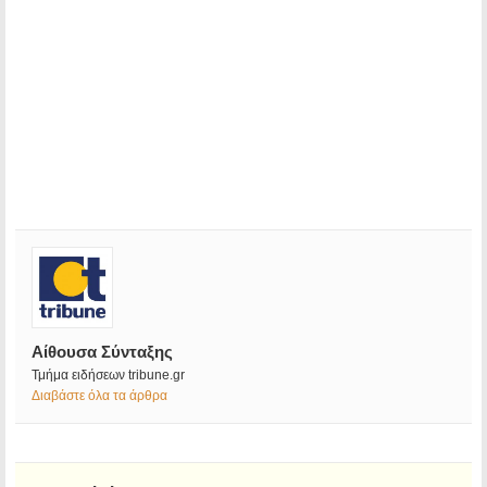
Αίθουσα Σύνταξης
Τμήμα ειδήσεων tribune.gr
Διαβάστε όλα τα άρθρα