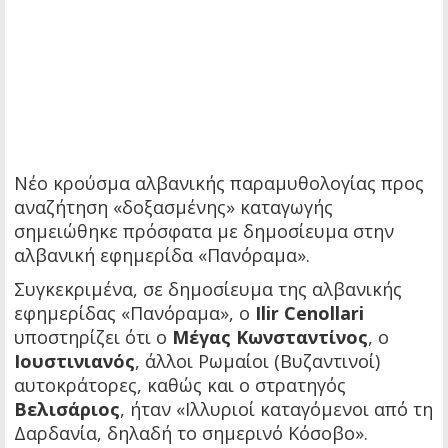
Νέο κρούσμα αλβανικής παραμυθολογίας προς
αναζήτηση «δοξασμένης» καταγωγής
σημειώθηκε πρόσφατα με δημοσίευμα στην
αλβανική εφημερίδα «Πανόραμα».
Συγκεκριμένα, σε δημοσίευμα της αλβανικής
εφημερίδας «Πανόραμα», ο
Ilir Cenollari
υποστηρίζει ότι ο
Μέγας Κωνσταντίνος
, ο
Ιουστινιανός
, άλλοι Ρωμαίοι (Βυζαντινοί)
αυτοκράτορες, καθώς και ο στρατηγός
Βελισάριος
, ήταν «Ιλλυριοί καταγόμενοι από τη
Δαρδανία, δηλαδή το σημερινό Κόσοβο».