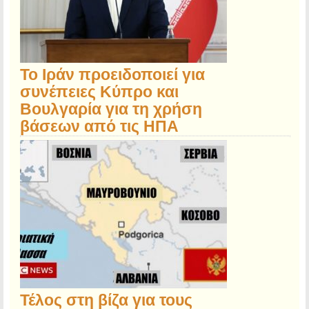
Το Ιράν προειδοποιεί για
συνέπειες Κύπρο και
Βουλγαρία για τη χρήση
βάσεων από τις ΗΠΑ
Τέλος στη βίζα για τους