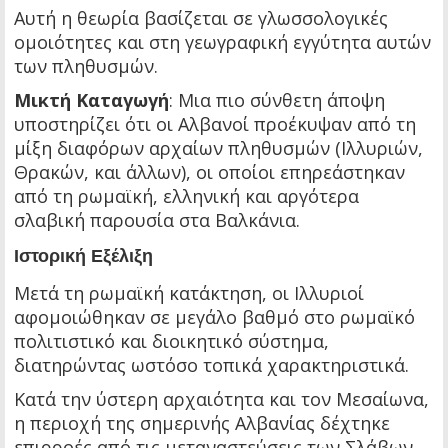
Αυτή η θεωρία βασίζεται σε γλωσσολογικές
ομοιότητες και στη γεωγραφική εγγύτητα αυτών
των πληθυσμών.
Μικτή Καταγωγή
: Μια πιο σύνθετη άποψη
υποστηρίζει ότι οι Αλβανοί προέκυψαν από τη
μίξη διαφόρων αρχαίων πληθυσμών (Ιλλυριών,
Θρακών, και άλλων), οι οποίοι επηρεάστηκαν
από τη ρωμαϊκή, ελληνική και αργότερα
σλαβική παρουσία στα Βαλκάνια.
Ιστορική Εξέλιξη
Μετά τη ρωμαϊκή κατάκτηση, οι Ιλλυριοί
αφομοιώθηκαν σε μεγάλο βαθμό στο ρωμαϊκό
πολιτιστικό και διοικητικό σύστημα,
διατηρώντας ωστόσο τοπικά χαρακτηριστικά.
Κατά την ύστερη αρχαιότητα και τον Μεσαίωνα,
η περιοχή της σημερινής Αλβανίας δέχτηκε
επιρροές από τις μεταναστεύσεις των Σλάβων