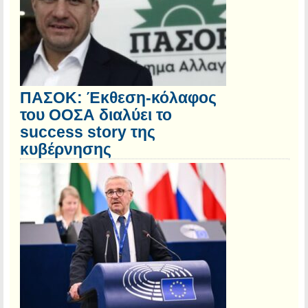
ΠΑΣΟΚ: Έκθεση-κόλαφος
του ΟΟΣΑ διαλύει το
success story της
κυβέρνησης