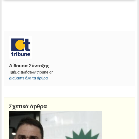
Αίθουσα Σύνταξης
Τμήμα ειδήσεων tribune.gr
Διαβάστε όλα τα άρθρα
Σχετικά άρθρα