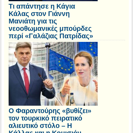
Τι απάντησε η Κάγια
Κάλας στον Γιάννη
Μανιάτη για τις
νεοοθωμανικές μπούρδες
περί «Γαλάζιας Πατρίδας»
Ο Φαραντούρης «βυθίζει»
τον τουρκικό πειρατικό
αλιευτικό στόλο – Η