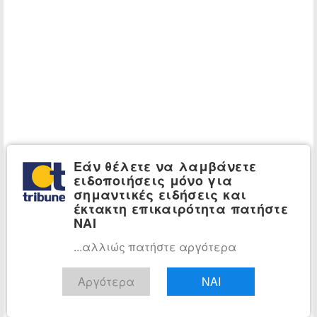
Εάν θέλετε να λαμβάνετε
ειδοποιήσεις μόνο για
σημαντικές ειδήσεις και
έκτακτη επικαιρότητα πατήστε
ΝΑΙ
...αλλιώς πατήστε αργότερα
Αργότερα
ΝΑΙ