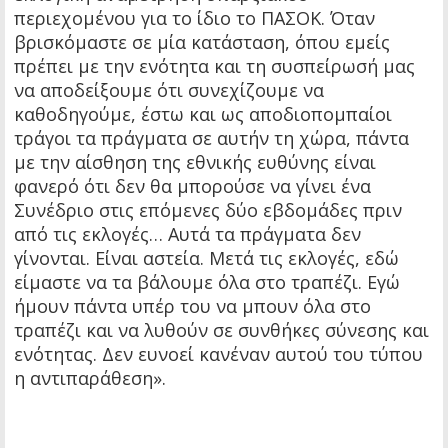
περιεχομένου για το ίδιο το ΠΑΣΟΚ. Όταν
βρισκόμαστε σε μία κατάσταση, όπου εμείς
πρέπει με την ενότητα και τη συσπείρωσή μας
να αποδείξουμε ότι συνεχίζουμε να
καθοδηγούμε, έστω και ως αποδιοπομπαίοι
τράγοι τα πράγματα σε αυτήν τη χώρα, πάντα
με την αίσθηση της εθνικής ευθύνης είναι
φανερό ότι δεν θα μπορούσε να γίνει ένα
Συνέδριο στις επόμενες δύο εβδομάδες πριν
από τις εκλογές… Αυτά τα πράγματα δεν
γίνονται. Είναι αστεία. Μετά τις εκλογές, εδώ
είμαστε να τα βάλουμε όλα στο τραπέζι. Εγώ
ήμουν πάντα υπέρ του να μπουν όλα στο
τραπέζι και να λυθούν σε συνθήκες σύνεσης και
ενότητας. Δεν ευνοεί κανέναν αυτού του τύπου
η αντιπαράθεση».