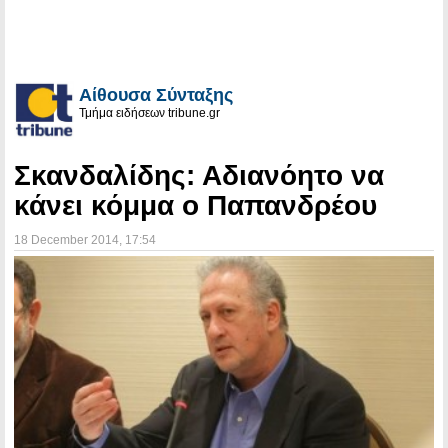
Αίθουσα Σύνταξης
Τμήμα ειδήσεων tribune.gr
Σκανδαλίδης: Αδιανόητο να
κάνει κόμμα ο Παπανδρέου
18 December 2014
, 17:54