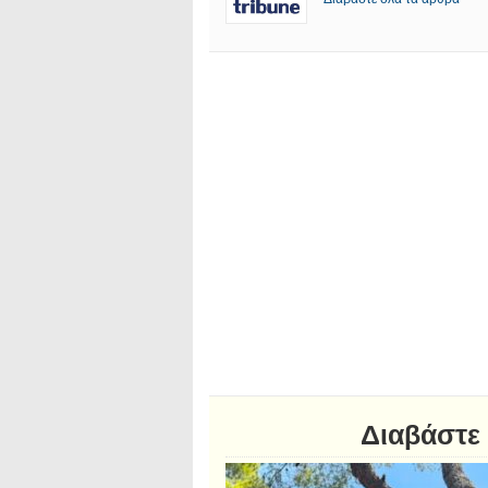
Διαβάστε