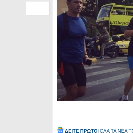
ΔΕΙΤΕ ΠΡΩΤΟΙ
ΟΛΑ ΤΑ ΝΕΑ 