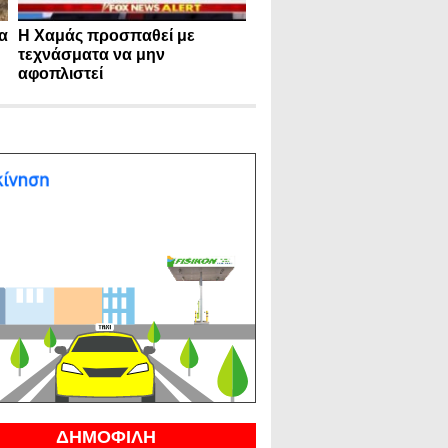
α
Η Χαμάς προσπαθεί με
τεχνάσματα να μην
αφοπλιστεί
ΔΗΜΟΦΙΛΗ