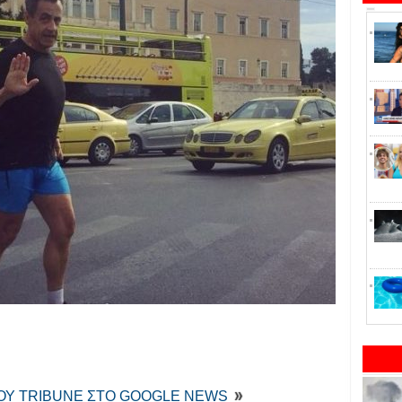
ΤΟΥ TRIBUNE ΣΤΟ GOOGLE NEWS