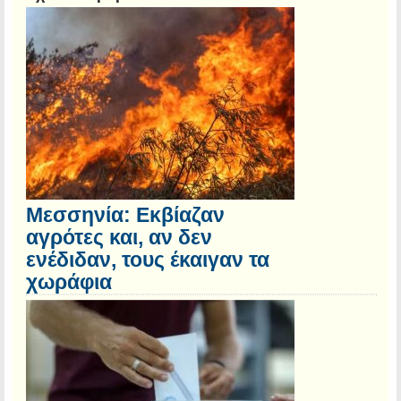
Μεσσηνία: Εκβίαζαν
αγρότες και, αν δεν
ενέδιδαν, τους έκαιγαν τα
χωράφια