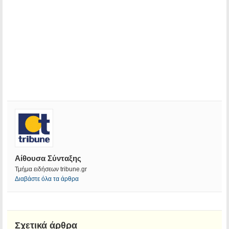
Αίθουσα Σύνταξης
Τμήμα ειδήσεων tribune.gr
Διαβάστε όλα τα άρθρα
Σχετικά άρθρα