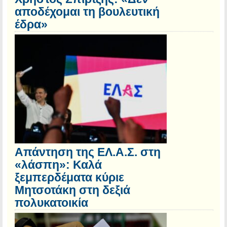
αποδέχομαι τη βουλευτική
έδρα»
Απάντηση της ΕΛ.Α.Σ. στη
«λάσπη»: Καλά
ξεμπερδέματα κύριε
Μητσοτάκη στη δεξιά
πολυκατοικία