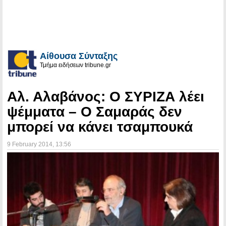
Αίθουσα Σύνταξης
Τμήμα ειδήσεων tribune.gr
Αλ. Αλαβάνος: Ο ΣΥΡΙΖΑ λέει
ψέμματα – Ο Σαμαράς δεν
μπορεί να κάνει τσαμπουκά
9 February 2014
, 13:56