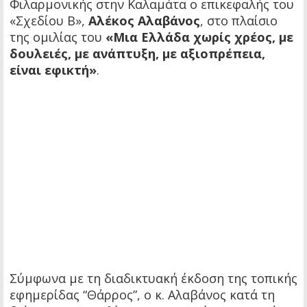
Φιλαρμονικής στην Καλαμάτα ο επικεφαλής του
«Σχεδίου Β»,
Αλέκος Αλαβάνος
, στο πλαίσιο
της ομιλίας του
«Μια Ελλάδα χωρίς χρέος, με
δουλειές, με ανάπτυξη, με αξιοπρέπεια,
είναι εφικτή»
.
Σύμφωνα με τη διαδικτυακή έκδοση της τοπικής
εφημερίδας “Θάρρος”, ο κ. Αλαβάνος κατά τη