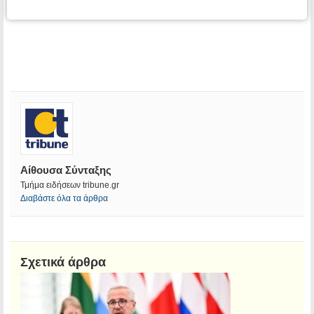
Αίθουσα Σύνταξης
Τμήμα ειδήσεων tribune.gr
Διαβάστε όλα τα άρθρα
Σχετικά άρθρα