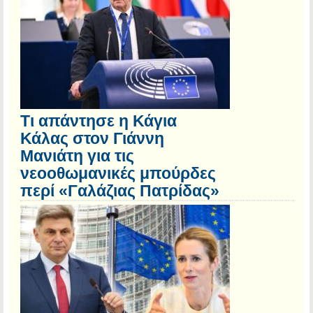
Τι απάντησε η Κάγια
Κάλας στον Γιάννη
Μανιάτη για τις
νεοοθωμανικές μπούρδες
περί «Γαλάζιας Πατρίδας»