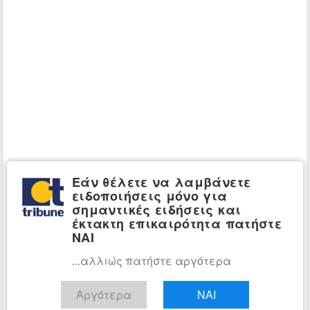
Εάν θέλετε να λαμβάνετε
ειδοποιήσεις μόνο για
σημαντικές ειδήσεις και
έκτακτη επικαιρότητα πατήστε
ΝΑΙ
...αλλιώς πατήστε αργότερα
Αργότερα
ΝΑΙ