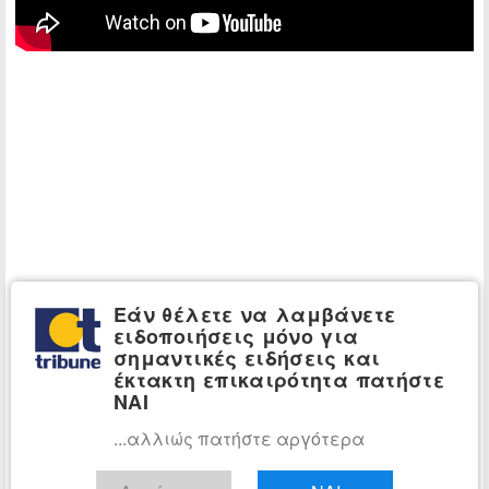
Εάν θέλετε να λαμβάνετε
ειδοποιήσεις μόνο για
σημαντικές ειδήσεις και
έκτακτη επικαιρότητα πατήστε
ΝΑΙ
...αλλιώς πατήστε αργότερα