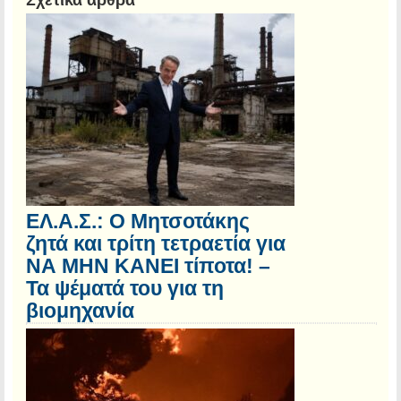
Σχετικά άρθρα
ΕΛ.Α.Σ.: Ο Μητσοτάκης
ζητά και τρίτη τετραετία για
ΝΑ ΜΗΝ ΚΑΝΕΙ τίποτα! –
Τα ψέματά του για τη
βιομηχανία