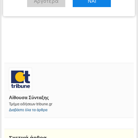
Αργότερα
ΝΑΙ
Αίθουσα Σύνταξης
Τμήμα ειδήσεων tribune.gr
Διαβάστε όλα τα άρθρα