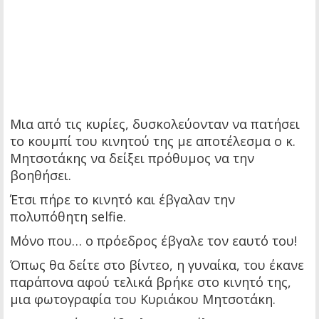
Μια από τις κυρίες, δυσκολεύονταν να πατήσει
το κουμπί του κινητού της με αποτέλεσμα ο κ.
Μητσοτάκης να δείξει πρόθυμος να την
βοηθήσει.
Έτσι πήρε το κινητό και έβγαλαν την
πολυπόθητη selfie.
Μόνο που… ο πρόεδρος έβγαλε τον εαυτό του!
Όπως θα δείτε στο βίντεο, η γυναίκα, του έκανε
παράπονα αφού τελικά βρήκε στο κινητό της,
μια φωτογραφία του Κυριάκου Μητσοτάκη.