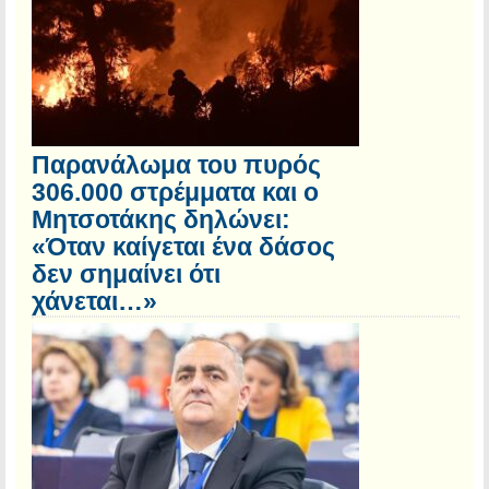
Παρανάλωμα του πυρός
306.000 στρέμματα και ο
Μητσοτάκης δηλώνει:
«Όταν καίγεται ένα δάσος
δεν σημαίνει ότι
χάνεται…»