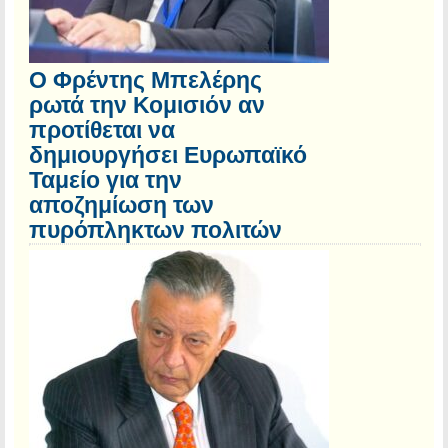
Ο Φρέντης Μπελέρης
ρωτά την Κομισιόν αν
προτίθεται να
δημιουργήσει Ευρωπαϊκό
Ταμείο για την
αποζημίωση των
πυρόπληκτων πολιτών