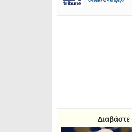
Διαβάστε όλα τα άρθρα
Διαβάστε