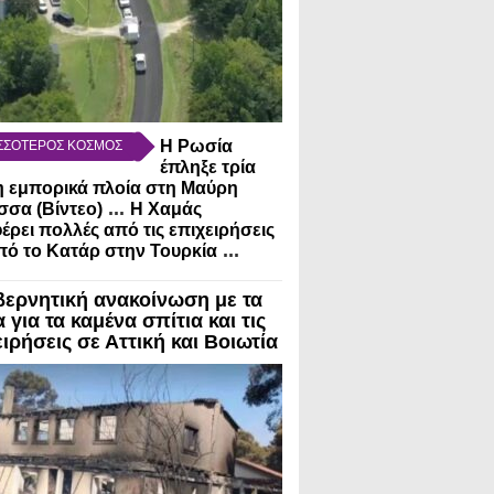
Η Ρωσία
ΣΣΟΤΕΡΟΣ ΚΟΣΜΟΣ
έπληξε τρία
 εμπορικά πλοία στη Μαύρη
...
σα (Βίντεο)
Η Χαμάς
έρει πολλές από τις επιχειρήσεις
...
πό το Κατάρ στην Τουρκία
βερνητική ανακοίνωση με τα
 για τα καμένα σπίτια και τις
ιρήσεις σε Αττική και Βοιωτία