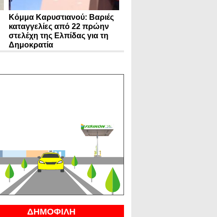
Κόμμα Καρυστιανού: Βαριές
καταγγελίες από 22 πρώην
στελέχη της Ελπίδας για τη
Δημοκρατία
ΔΗΜΟΦΙΛΗ