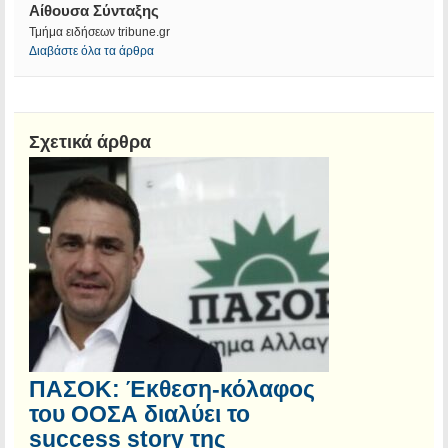
Αίθουσα Σύνταξης
Τμήμα ειδήσεων tribune.gr
Διαβάστε όλα τα άρθρα
Σχετικά άρθρα
ΠΑΣΟΚ: Έκθεση-κόλαφος
του ΟΟΣΑ διαλύει το
success story της