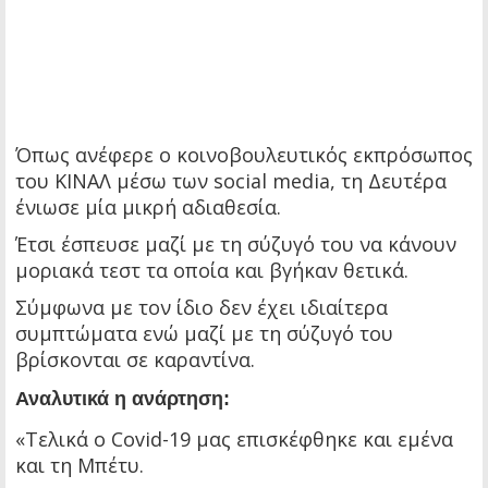
Όπως ανέφερε ο κοινοβουλευτικός εκπρόσωπος
του ΚΙΝΑΛ μέσω των social media, τη Δευτέρα
ένιωσε μία μικρή αδιαθεσία.
Έτσι έσπευσε μαζί με τη σύζυγό του να κάνουν
μοριακά τεστ τα οποία και βγήκαν θετικά.
Σύμφωνα με τον ίδιο δεν έχει ιδιαίτερα
συμπτώματα ενώ μαζί με τη σύζυγό του
βρίσκονται σε καραντίνα.
Αναλυτικά η ανάρτηση:
«Τελικά ο Covid-19 μας επισκέφθηκε και εμένα
και τη Μπέτυ.