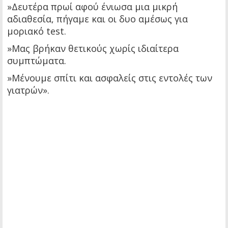
»Δευτέρα πρωί αφού ένιωσα μια μικρή
αδιαθεσία, πήγαμε και οι δυο αμέσως για
μοριακό test.
»Mας βρήκαν θετικούς χωρίς ιδιαίτερα
συμπτώματα.
»Μένουμε σπίτι και ασφαλείς στις εντολές των
γιατρών».