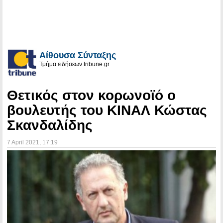
Αίθουσα Σύνταξης
Τμήμα ειδήσεων tribune.gr
Θετικός στον κορωνοϊό ο
βουλευτής του ΚΙΝΑΛ Κώστας
Σκανδαλίδης
7 April 2021
, 17:19