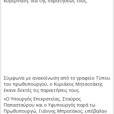
κυβέρνηση, δια της παρατήσεως τους.
Σύμφωνα με ανακοίνωση από το γραφείο Τύπου
του πρωθυπουργού, ο Κυριάκος Μητσοτάκης
έκανε δεκτές τις παραιτήσεις τους.
«Ο Υπουργός Επικρατείας, Σταύρος
Παπασταύρου και ο Υφυπουργός παρά τω
Πρωθυπουργώ, Γιάννης Μπρατάκος, υπέβαλαν