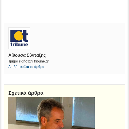
Αίθουσα Σύνταξης
Τμήμα ειδήσεων tribune.gr
Διαβάστε όλα τα άρθρα
Σχετικά άρθρα