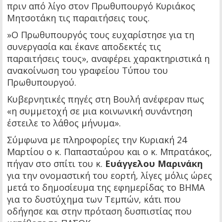
πριν από λίγο στον Πρωθυπουργό Κυριάκος
Μητσοτάκη τις παραιτήσεις τους.
»Ο Πρωθυπουργός τους ευχαρίστησε για τη
συνεργασία και έκανε αποδεκτές τις
παραιτήσεις τους», αναφέρει χαρακτηριστικά η
ανακοίνωση του γραφείου Τύπου του
Πρωθυπουργού.
Κυβερνητικές πηγές στη Βουλή ανέφεραν πως
«η συμμετοχή σε μια κοινωνική συνάντηση
έστειλε το λάθος μήνυμα».
Σύμφωνα με πληροφορίες την Κυριακή 24
Μαρτίου ο κ. Παπασταύρου και ο κ. Μπρατάκος,
πήγαν στο σπίτι του κ.
Ευάγγελου Μαρινάκη
για την ονομαστική του εορτή, λίγες μόλις ώρες
μετά τo δημοσίευμα της εφημερίδας το ΒΗΜΑ
για το δυστύχημα των Τεμπών, κάτι που
οδήγησε και στην πρόταση δυσπιστίας που