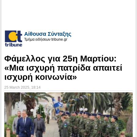
Αίθουσα Σύνταξης
Τμήμα ειδήσεων tribune.gr
Φάμελλος για 25η Μαρτίου:
«Μια ισχυρή πατρίδα απαιτεί
ισχυρή κοινωνία»
25 March 2025
, 18:14