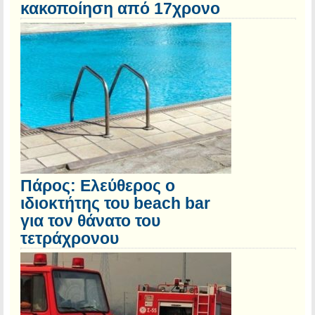
κακοποίηση από 17χρονο
Πάρος: Ελεύθερος ο
ιδιοκτήτης του beach bar
για τον θάνατο του
τετράχρονου