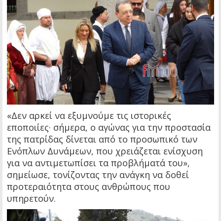
«Δεν αρκεί να εξυμνούμε τις ιστορικές
εποποιίες· σήμερα, ο αγώνας για την προστασία
της πατρίδας δίνεται από το προσωπικό των
Ενόπλων Δυνάμεων, που χρειάζεται ενίσχυση
για να αντιμετωπίσει τα προβλήματά του»,
σημείωσε, τονίζοντας την ανάγκη να δοθεί
προτεραιότητα στους ανθρώπους που
υπηρετούν.