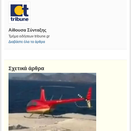
Αίθουσα Σύνταξης
Τμήμα ειδήσεων tribune.gr
Διαβάστε όλα τα άρθρα
Σχετικά άρθρα