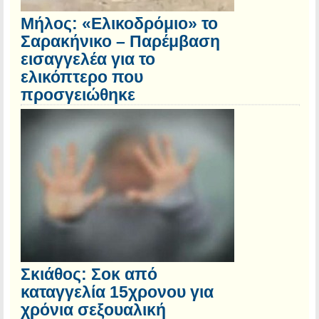
Μήλος: «Ελικοδρόμιο» το
Σαρακήνικο – Παρέμβαση
εισαγγελέα για το
ελικόπτερο που
προσγειώθηκε
Σκιάθος: Σοκ από
καταγγελία 15χρονου για
χρόνια σεξουαλική