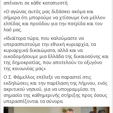
απέναντι σε κάθε καταπιεστή.
»Ο αγώνας αυτός μας διδάσκει ακόμα και
σήμερα ότι μπορούμε να χτίσουμε ένα μέλλον
ελπίδας και προόδου για την πατρίδα και τον
λαό μας.
»Ιδιαίτερα τώρα, που καλούμαστε να
υπερασπιστούμε την εθνική κυριαρχία, τα
κυριαρχικά δικαιώματα, αλλά και να
οικοδομήσουμε μια Ελλάδα της δικαιοσύνης και
της δημοκρατίας, που αποτελούν το οξυγόνο
της κοινωνίας μας».
Ο Σ. Φάμελλος επέλεξε να παραστεί στις
εκδηλώσεις και την παρέλαση της Λήμνου, ενός
ακριτικού νησιού, για να υπογραμμίσει τη
σημασία της καθημερινής στήριξης προς όσους
υπερασπίζονται τα σύνορα.