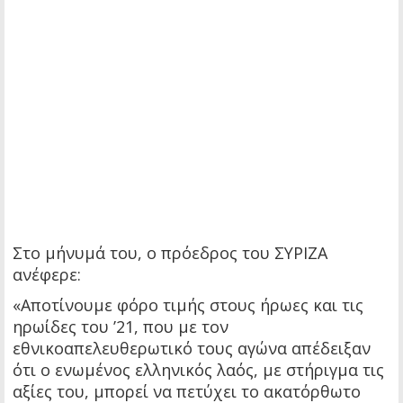
Στο μήνυμά του, ο πρόεδρος του ΣΥΡΙΖΑ
ανέφερε:
«Αποτίνουμε φόρο τιμής στους ήρωες και τις
ηρωίδες του ’21, που με τον
εθνικοαπελευθερωτικό τους αγώνα απέδειξαν
ότι ο ενωμένος ελληνικός λαός, με στήριγμα τις
αξίες του, μπορεί να πετύχει το ακατόρθωτο