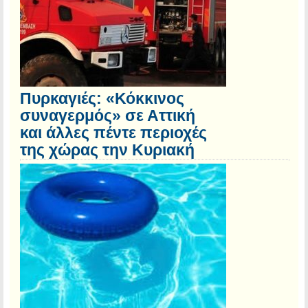
Πυρκαγιές: «Κόκκινος
συναγερμός» σε Αττική
και άλλες πέντε περιοχές
της χώρας την Κυριακή